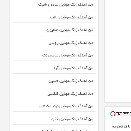
50 آهنگ زنگ موبایل ساده و شیک
50 آهنگ زنگ موبایل جالب
50 آهنگ زنگ موبایل همایون
50 آهنگ زنگ موبایل روسی
50 آهنگ زنگ موبایل سامسونگ
50 آهنگ زنگ موبایل آرام
50 آهنگ زنگ موبایل حسین
50 آهنگ زنگ موبایل گلکسی
50 آهنگ زنگ موبایل نوتیفیکیشن
50 آهنگ زنگ موبایل خفن
 کارنامه به