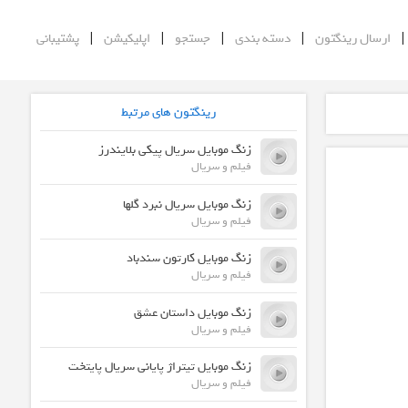
|
|
|
|
ارسال رینگتون
دسته بندی
جستجو
اپلیکیشن
پشتیبانی
رینگتون های مرتبط
زنگ موبایل سریال پیکی بلایندرز
فیلم و سریال
زنگ موبایل سریال نبرد گلها
فیلم و سریال
زنگ موبایل کارتون سندباد
فیلم و سریال
زنگ موبایل داستان عشق
فیلم و سریال
زنگ موبایل تیتراژ پایانی سریال پایتخت
فیلم و سریال