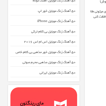
50 آهنگ زنگ موبایل آهنگ کوتاه
وش!
50 آهنگ زنگ موبایل خور اپ
 میتونی طلا
افظت کنی
50 آهنگ زنگ موبایل iPhone
50 آهنگ زنگ موبایل بی کلام ترکی
50 آهنگ زنگ موبایل اس ام اس 2016
50 آهنگ زنگ موبایل خور مذهبی بی کلام خاص
50 آهنگ زنگ موبایل مذهبی محرم صوتی
50 آهنگ زنگ موبایل ایرانی