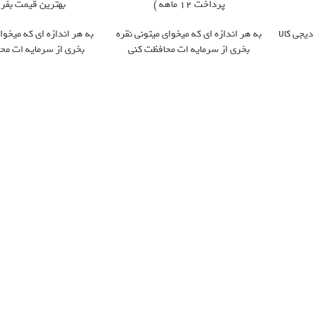
پرداخت 12 ماهه )
بهترین قیمت بفر
دیجی کالا
به هر اندازه ای که میخوای میتونی نقره
به هر اندازه ای که میخوای
بخری از سرمایه ات محافظت کنی
بخری از سرمایه ات مح