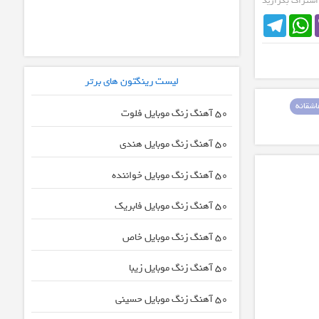
 اشتراک بگزارید
Telegram
WhatsApp
لیست رینگتون های برتر
شقانه
50 آهنگ زنگ موبایل فلوت
50 آهنگ زنگ موبایل هندی
50 آهنگ زنگ موبایل خواننده
50 آهنگ زنگ موبایل فابریک
50 آهنگ زنگ موبایل خاص
50 آهنگ زنگ موبایل زیبا
50 آهنگ زنگ موبایل حسینی