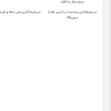
بدون نیاز به تلفن
سرمایه‌گذاری بلندمدت با خرید طلا از
سرمایه گذاری امن با طلا و نقره 
دیجی‌کالا