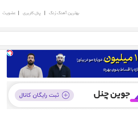
|
|
|
بهترین آهنگ زنگ
پنل کاربری
عضویت