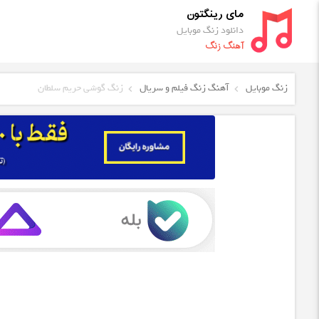
مای رینگتون
دانلود زنگ موبایل
آهنگ زنگ
زنگ موبایل
آهنگ زنگ فیلم و سریال
زنگ گوشی حریم سلطان