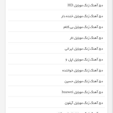
50 آهنگ زنگ موبایل HD
50 آهنگ زنگ موبایل خنده دار
50 آهنگ زنگ موبایل بی کلام
50 آهنگ زنگ موبایل تار
50 آهنگ زنگ موبایل ایرانی
50 آهنگ زنگ موبایل اپل 6
50 آهنگ زنگ موبایل خواننده
50 آهنگ زنگ موبایل حسین
50 آهنگ زنگ موبایل huawei
50 آهنگ زنگ موبایل آیفون