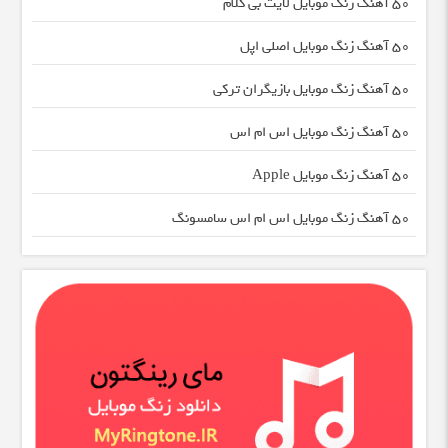
50 آهنگ زنگ موبایل لایت بی کلام
50 آهنگ زنگ موبایل اصلی اپل
50 آهنگ زنگ موبایل بازیگران ترکی
50 آهنگ زنگ موبایل اس ام اس
50 آهنگ زنگ موبایل Apple
50 آهنگ زنگ موبایل اس ام اس سامسونگ