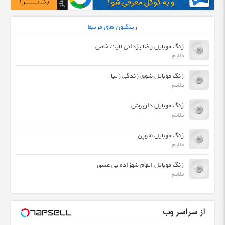
رینگتون های مرتبط
زنگ موبایل رضا یزدانی لایت خاص
ملایم
زنگ موبایل شوق زندگی زیبا
ملایم
زنگ موبایل داریوش
ملایم
زنگ موبایل شوپن
ملایم
زنگ موبایل ایهام شهزاده بی عشق
ملایم
از سراسر وب