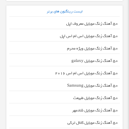
لیست رینگتون های برتر
50 آهنگ زنگ موبایل معروف اپل
50 آهنگ زنگ موبایل اس ام اس اپل
50 آهنگ زنگ موبایل ویژه محرم
50 آهنگ زنگ موبایل galaxy
50 آهنگ زنگ موبایل اس ام اس 2016
50 آهنگ زنگ موبایل Samsung
50 آهنگ زنگ موبایل طبیعت
50 آهنگ زنگ موبایل شادمهر
50 آهنگ زنگ موبایل کانال ترکی