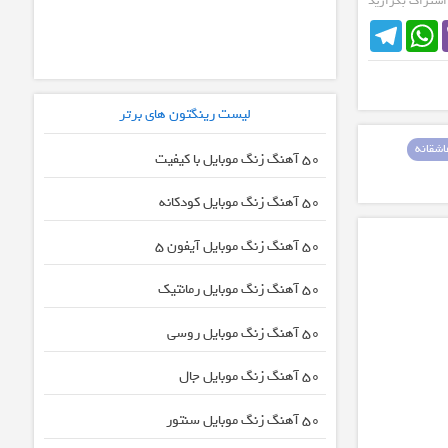
 اشتراک بگزارید
Telegram
WhatsApp
لیست رینگتون های برتر
شقانه
50 آهنگ زنگ موبایل با کیفیت
50 آهنگ زنگ موبایل کودکانه
50 آهنگ زنگ موبایل آیفون 5
50 آهنگ زنگ موبایل رمانتیک
50 آهنگ زنگ موبایل روسی
50 آهنگ زنگ موبایل جال
50 آهنگ زنگ موبایل سنتور