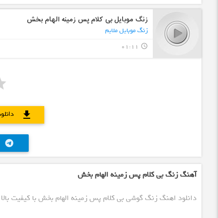
زنگ موبایل بی کلام پس زمینه الهام بخش
زنگ موبایل ملایم
01:11
query_builder
دانلو
download
telegram
آهنگ زنگ بی کلام پس زمینه الهام بخش
دانلود اهنگ زنگ گوشی بی کلام پس زمینه الهام بخش با کیفیت بالا