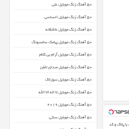
50 آهنگ زنگ موبایل علی
50 آهنگ زنگ موبایل احساسی
50 آهنگ زنگ موبایل عاشقانه
50 آهنگ زنگ موبایل پیامک سامسونگ
50 آهنگ زنگ موبایل آرام بی کلام
50 آهنگ زنگ موبایل صدای تلفن
50 آهنگ زنگ موبایل سوزناک
50 آهنگ زنگ موبایل لا اله الا الله
50 آهنگ زنگ موبایل 2019
50 آهنگ زنگ موبایل سنتی
با پلاک و کد