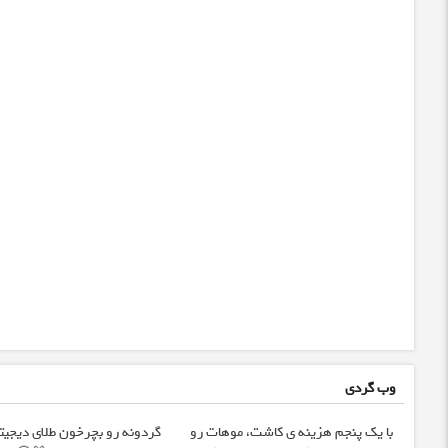
وب گردی
با یک پنجم هزینه ی کاشت، موهات رو
گردونه رو بچرخون طلای دیجیت