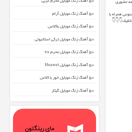
50 آهنگ زنگ موبایل محرم عربی
جعه حضوری
50 آهنگ زنگ موبایل آرام
وعی همراه با
تخفیف👇👇👇
50 آهنگ زنگ موبایل باکلاس
50 آهنگ زنگ موبایل ترکی استانبولی
50 آهنگ زنگ موبایل محرم ۹7
50 آهنگ زنگ موبایل Huawei
50 آهنگ زنگ موبایل خور با کلاس
50 آهنگ زنگ موبایل گیتار