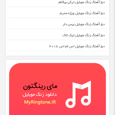
50 آهنگ زنگ موبایل ترکی بیکلام
50 آهنگ زنگ موبایل ویژه محرم
50 آهنگ زنگ موبایل بیس دار
50 آهنگ زنگ موبایل تیک تاک
50 آهنگ زنگ موبایل اس ام اس 2016