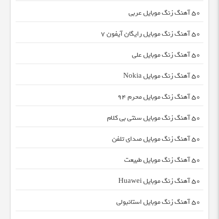
50 آهنگ زنگ موبایل عربی
50 آهنگ زنگ موبایل رایگان آیفون 7
50 آهنگ زنگ موبایل علی
50 آهنگ زنگ موبایل Nokia
50 آهنگ زنگ موبایل محرم 94
50 آهنگ زنگ موبایل سنتی بی کلام
50 آهنگ زنگ موبایل صدای تلفن
50 آهنگ زنگ موبایل طبیعت
50 آهنگ زنگ موبایل Huawei
50 آهنگ زنگ موبایل استانبولی