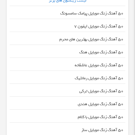
لیست رینگتون های برتر
50 آهنگ زنگ موبایل پیامک سامسونگ
50 آهنگ زنگ موبایل ایفون 7
50 آهنگ زنگ موبایل بهترین های محرم
50 آهنگ زنگ موبایل هنگ
50 آهنگ زنگ موبایل عاشقانه
50 آهنگ زنگ موبایل رمانتیک
50 آهنگ زنگ موبایل ترکی
50 آهنگ زنگ موبایل هندی
50 آهنگ زنگ موبایل با کلام
50 آهنگ زنگ موبایل ساز