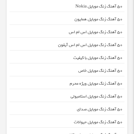
50 آهنگ زنگ موبایل Nokia
50 آهنگ زنگ موبایل همایون
50 آهنگ زنگ موبایل اس ام اس
50 آهنگ زنگ موبایل اس ام اس آیفون
50 آهنگ زنگ موبایل با کیفیت
50 آهنگ زنگ موبایل خاص
50 آهنگ زنگ موبایل ویژه محرم
50 آهنگ زنگ موبایل استامبولی
50 آهنگ زنگ موبایل صدای
50 آهنگ زنگ موبایل حیوانات