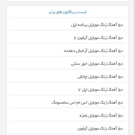
لیست رینگتون های برتر
50 آهنگ زنگ موبایل برنامه اپل
50 آهنگ زنگ موبایل آیفون 6
50 آهنگ زنگ موبایل آرامش دهنده
50 آهنگ زنگ موبایل خور سنتی
50 آهنگ زنگ موبایل چالش
50 آهنگ زنگ موبایل اپل 7
50 آهنگ زنگ موبایل اس ام اس سامسونگ
50 آهنگ زنگ موبایل بامزه
50 آهنگ زنگ موبایل آیفون