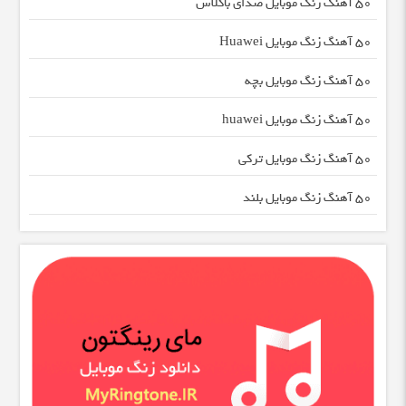
50 آهنگ زنگ موبایل صدای باکلاس
50 آهنگ زنگ موبایل Huawei
50 آهنگ زنگ موبایل بچه
50 آهنگ زنگ موبایل huawei
50 آهنگ زنگ موبایل ترکی
50 آهنگ زنگ موبایل بلند