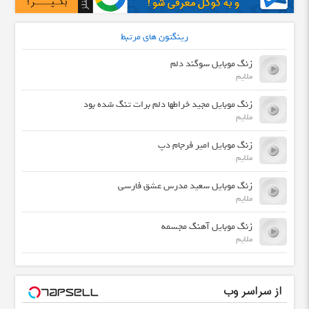
رینگتون های مرتبط
زنگ موبایل سوگند دلم
ملایم
زنگ موبایل مجید خراطها دلم برات تنگ شده بود
ملایم
زنگ موبایل امیر فرجام دپ
ملایم
زنگ موبایل سعید مدرس عشق فارسی
ملایم
زنگ موبایل آهنگ مجسمه
ملایم
از سراسر وب