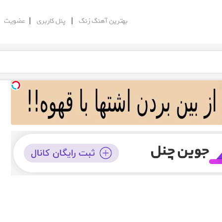
|
|
|
بهترین آهنگ زنگ
پنل کاربری
عضویت