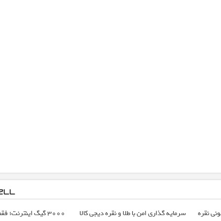
ونی نقره
سرمایه گذاری امن با طلا و نقره دیجی کالا