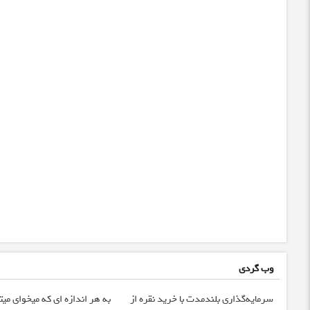
وب گردی
سرمایه‌گذاری بلندمدت با خرید نقره از
به هر اندازه ای که میخوای میت