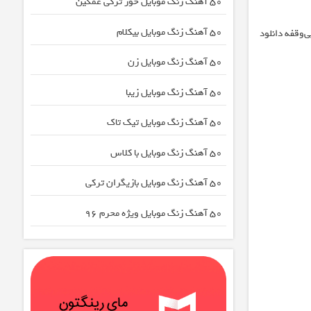
50 آهنگ زنگ موبایل خور ترکی غمگین
50 آهنگ زنگ موبایل بیکلام
مان، بی‌وقفه دانلود
50 آهنگ زنگ موبایل زن
50 آهنگ زنگ موبایل زیبا
50 آهنگ زنگ موبایل تیک تاک
50 آهنگ زنگ موبایل با کلاس
50 آهنگ زنگ موبایل بازیگران ترکی
50 آهنگ زنگ موبایل ویژه محرم 96