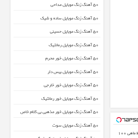
50 آهنگ زنگ موبایل مداحی
50 آهنگ زنگ موبایل ساده و شیک
50 آهنگ زنگ موبایل حسینی
50 آهنگ زنگ موبایل رمانتیک
50 آهنگ زنگ موبایل خور محرم
50 آهنگ زنگ موبایل بیس دار
50 آهنگ زنگ موبایل خور خارجی
50 آهنگ زنگ موبایل خور رمانتیک
50 آهنگ زنگ موبایل خور مذهبی بی کلام خاص
50 آهنگ زنگ موبایل سوت
3000 گیگ اینترنت؛ فقط ماهی 100