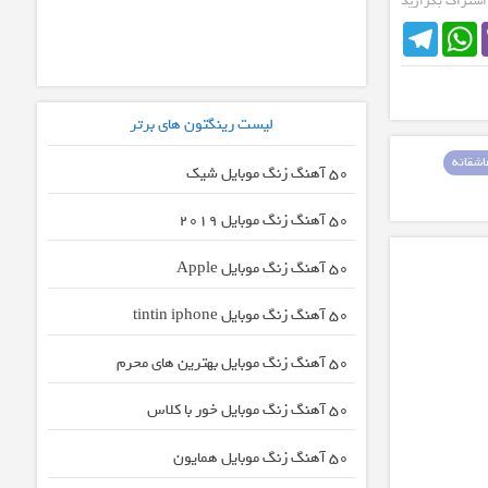
 اشتراک بگزارید
محافظت کنی
Telegram
WhatsApp
لیست رینگتون های برتر
شقانه
50 آهنگ زنگ موبایل شیک
50 آهنگ زنگ موبایل 2019
50 آهنگ زنگ موبایل Apple
50 آهنگ زنگ موبایل tintin iphone
50 آهنگ زنگ موبایل بهترین های محرم
50 آهنگ زنگ موبایل خور با کلاس
50 آهنگ زنگ موبایل همایون