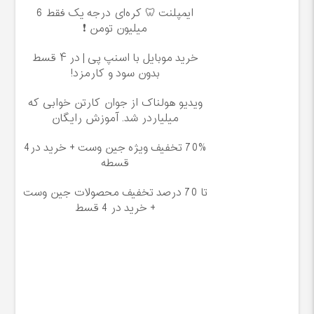
ایمپلنت 🦷 کره‌ای درجه یک فقط 6
میلیون تومن ❗
خرید موبایل با اسنپ پی | در ۴ قسط
بدون سود و کارمزد!
ویدیو هولناک از جوان کارتن خوابی که
میلیاردر شد. آموزش رایگان
70% تخفیف ویژه جین وست + خرید در4
قسطه
تا 70 درصد تخفیف محصولات جین وست
+ خرید در 4 قسط