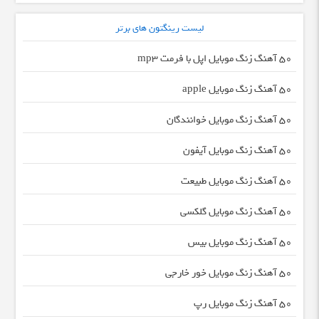
لیست رینگتون های برتر
50 آهنگ زنگ موبایل اپل با فرمت mp3
50 آهنگ زنگ موبایل apple
50 آهنگ زنگ موبایل خوانندگان
50 آهنگ زنگ موبایل آیفون
50 آهنگ زنگ موبایل طبیعت
50 آهنگ زنگ موبایل گلکسی
50 آهنگ زنگ موبایل بیس
50 آهنگ زنگ موبایل خور خارجی
50 آهنگ زنگ موبایل رپ