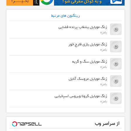
رینگتون های مرتبط
زنگ موبایل بشقاب پرنده فضایی
بامزه
زنگ موبایل بازی قارچ خور
بامزه
زنگ موبایل سگ و گربه
بامزه
زنگ موبایل عروسک آنابل
بامزه
زنگ موبایل کرونا ویروس اسپانیایی
بامزه
از سراسر وب