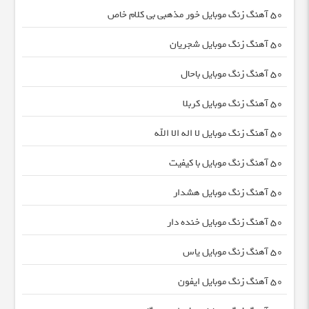
50 آهنگ زنگ موبایل خور مذهبی بی کلام خاص
50 آهنگ زنگ موبایل شجریان
50 آهنگ زنگ موبایل باحال
50 آهنگ زنگ موبایل کربلا
50 آهنگ زنگ موبایل لا اله الا الله
50 آهنگ زنگ موبایل با کیفیت
50 آهنگ زنگ موبایل هشدار
50 آهنگ زنگ موبایل خنده دار
50 آهنگ زنگ موبایل یاس
50 آهنگ زنگ موبایل ایفون