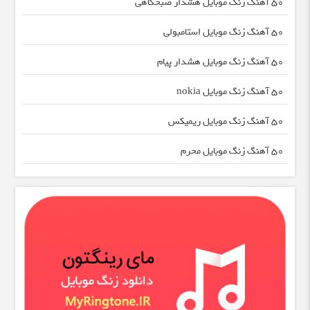
50 آهنگ زنگ موبایل هشدار صبحگاهی
50 آهنگ زنگ موبایل استامبولی
50 آهنگ زنگ موبایل هشدار پیام
50 آهنگ زنگ موبایل nokia
50 آهنگ زنگ موبایل ریمیکس
50 آهنگ زنگ موبایل محرم