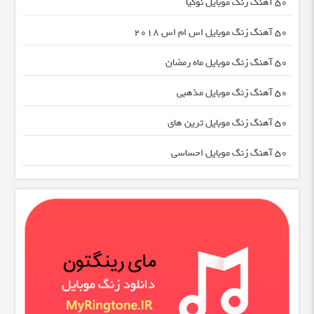
50 آهنگ زنگ موبایل نوکیا
50 آهنگ زنگ موبایل اس ام اس 2018
50 آهنگ زنگ موبایل ماه رمضان
50 آهنگ زنگ موبایل مذهبی
50 آهنگ زنگ موبایل ترین های
50 آهنگ زنگ موبایل احساسی