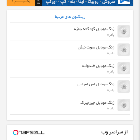
رینگتون های مرتبط
زنگ موبایل کودکانه بامزه
بامزه
زنگ موبایل سوت نیگن
بامزه
زنگ موبایل خندوانه
بامزه
زنگ موبایل اس ام اس
بامزه
زنگ موبایل جیرجیرک
بامزه
از سراسر وب