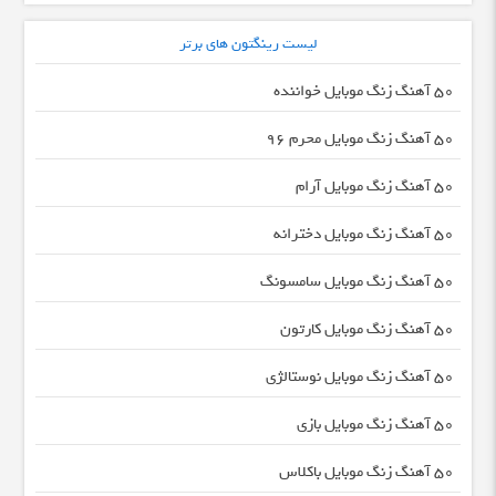
لیست رینگتون های برتر
50 آهنگ زنگ موبایل خواننده
50 آهنگ زنگ موبایل محرم ۹۶
50 آهنگ زنگ موبایل آرام
50 آهنگ زنگ موبایل دخترانه
50 آهنگ زنگ موبایل سامسونگ
50 آهنگ زنگ موبایل کارتون
50 آهنگ زنگ موبایل نوستالژی
50 آهنگ زنگ موبایل بازی
50 آهنگ زنگ موبایل باکلاس