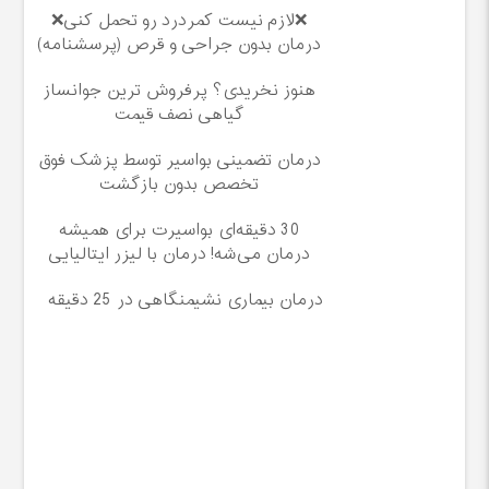
❌لازم نیست کمردرد رو تحمل کنی❌
درمان بدون جراحی و قرص (پرسشنامه)
هنوز نخریدی؟ پرفروش ترین جوانساز
گیاهی نصف قیمت
درمان تضمینی بواسیر توسط پزشک فوق
تخصص بدون بازگشت
30 دقیقه‌ای بواسیرت برای همیشه
درمان می‌شه! درمان با لیزر ایتالیایی
درمان بیماری نشیمنگاهی در 25 دقیقه