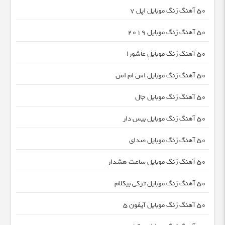
50 آهنگ زنگ موبایل اپل 7
50 آهنگ زنگ موبایل 2019
50 آهنگ زنگ موبایل عاشورا
50 آهنگ زنگ موبایل اس ام اس
50 آهنگ زنگ موبایل جال
50 آهنگ زنگ موبایل بیس دار
50 آهنگ زنگ موبایل صدای
50 آهنگ زنگ موبایل ساعت هشدار
50 آهنگ زنگ موبایل ترکی بیکلام
50 آهنگ زنگ موبایل آیفون 5