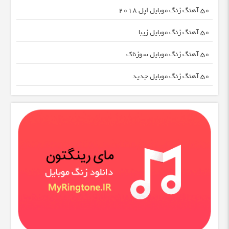
50 آهنگ زنگ موبایل اپل 2018
50 آهنگ زنگ موبایل زیبا
50 آهنگ زنگ موبایل سوزناک
50 آهنگ زنگ موبایل جدید