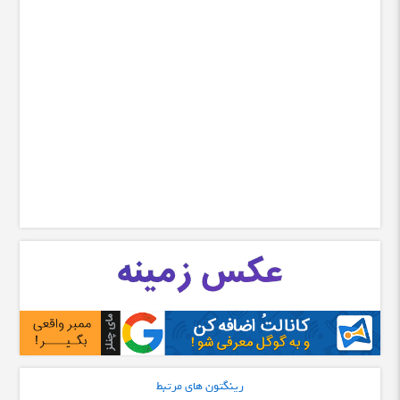
رینگتون های مرتبط