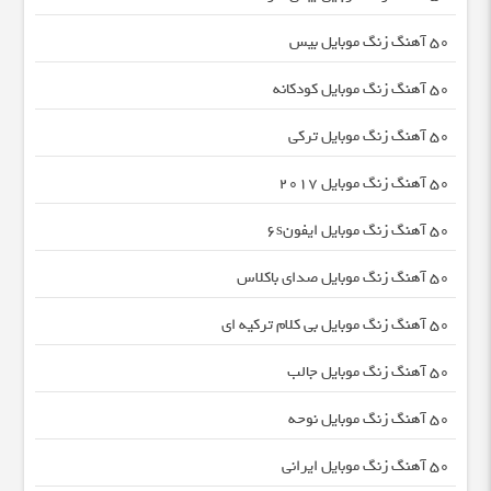
50 آهنگ زنگ موبایل بیس
50 آهنگ زنگ موبایل کودکانه
50 آهنگ زنگ موبایل ترکی
50 آهنگ زنگ موبایل ۲۰۱۷
50 آهنگ زنگ موبایل ایفون۶s
50 آهنگ زنگ موبایل صدای باکلاس
50 آهنگ زنگ موبایل بی کلام ترکیه ای
50 آهنگ زنگ موبایل جالب
50 آهنگ زنگ موبایل نوحه
50 آهنگ زنگ موبایل ایرانی