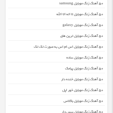
50 آهنگ زنگ موبایل samsung
50 آهنگ زنگ موبایل لا اله الا الله
50 آهنگ زنگ موبایل galaxy
50 آهنگ زنگ موبایل ترین های
50 آهنگ زنگ موبایل اس ام اس به صورت تک تک
50 آهنگ زنگ موبایل ساده
50 آهنگ زنگ موبایل پیامک
50 آهنگ زنگ موبایل خنده دار
50 آهنگ زنگ موبایل خور اپل
50 آهنگ زنگ موبایل باکلاس
50 آهنگ زنگ موبایل بیس دار