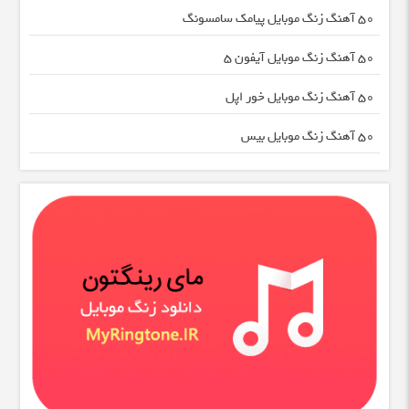
50 آهنگ زنگ موبایل پیامک سامسونگ
50 آهنگ زنگ موبایل آیفون 5
50 آهنگ زنگ موبایل خور اپل
50 آهنگ زنگ موبایل بیس