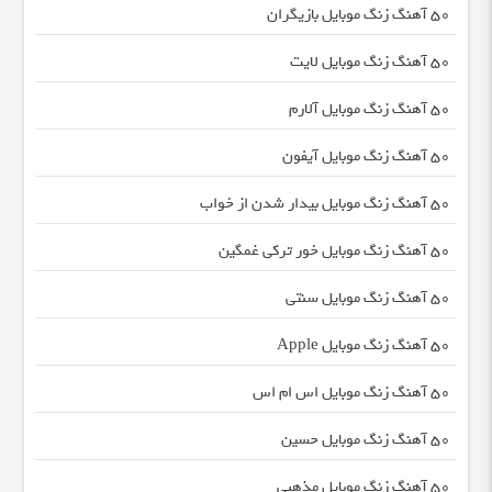
50 آهنگ زنگ موبایل بازیگران
50 آهنگ زنگ موبایل لایت
50 آهنگ زنگ موبایل آلارم
50 آهنگ زنگ موبایل آیفون
50 آهنگ زنگ موبایل بیدار شدن از خواب
50 آهنگ زنگ موبایل خور ترکی غمگین
50 آهنگ زنگ موبایل سنتی
50 آهنگ زنگ موبایل Apple
50 آهنگ زنگ موبایل اس ام اس
50 آهنگ زنگ موبایل حسین
50 آهنگ زنگ موبایل مذهبی