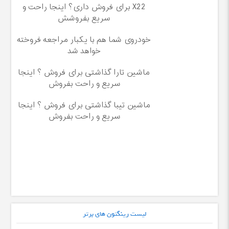
X22 برای فروش داری؟ اینجا راحت و
سریع بفروشش
خودروی شما هم با یکبار مراجعه فروخته
خواهد شد
ماشین تارا گذاشتی برای فروش ؟ اینجا
سریع و راحت بفروش
ماشین تیبا گذاشتی برای فروش ؟ اینجا
سریع و راحت بفروش
لیست رینگتون های برتر