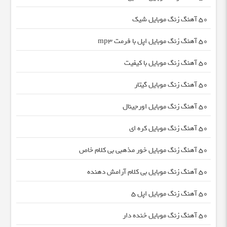
50 آهنگ زنگ موبایل شیک
50 آهنگ زنگ موبایل اپل با فرمت mp3
50 آهنگ زنگ موبایل با کیفیت
50 آهنگ زنگ موبایل گیتار
50 آهنگ زنگ موبایل اورجینال
50 آهنگ زنگ موبایل کره ای
50 آهنگ زنگ موبایل خور مذهبی بی کلام خاص
50 آهنگ زنگ موبایل بی کلام آرامش دهنده
50 آهنگ زنگ موبایل اپل 5
50 آهنگ زنگ موبایل خنده دار