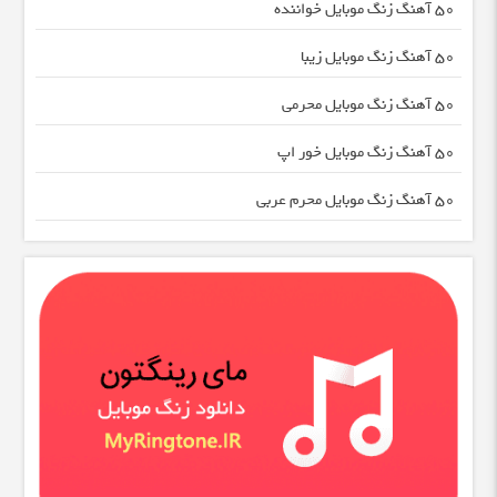
50 آهنگ زنگ موبایل خواننده
50 آهنگ زنگ موبایل زیبا
50 آهنگ زنگ موبایل محرمی
50 آهنگ زنگ موبایل خور اپ
50 آهنگ زنگ موبایل محرم عربی