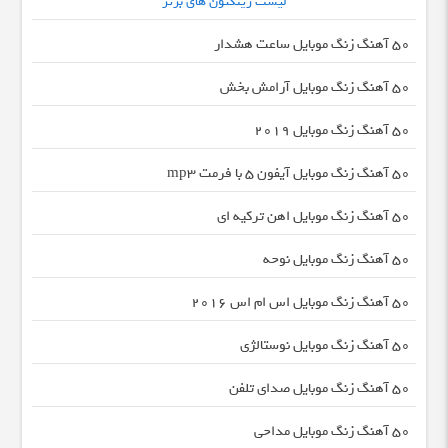
لیست رینگتون های برتر
50 آهنگ زنگ موبایل ساعت هشدار
50 آهنگ زنگ موبایل آرامش بخش
50 آهنگ زنگ موبایل 2019
50 آهنگ زنگ موبایل آیفون 5 با فرمت mp3
50 آهنگ زنگ موبایل اهن ترکیه ای
50 آهنگ زنگ موبایل نوحه
50 آهنگ زنگ موبایل اس ام اس 2016
50 آهنگ زنگ موبایل نوستالژی
50 آهنگ زنگ موبایل صدای تلفن
50 آهنگ زنگ موبایل مداحی