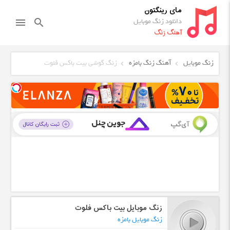
مای رینگتون
دانلود زنگ موبایل
menu
search
آهنگ زنگ
زنگ موبایل
آهنگ زنگ بامزه
زنگ گوشی بیت باکس فلوت
زنگ موبایل بیت باکس فلوت
زنگ موبایل بامزه