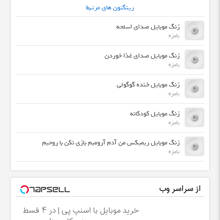
رینگتون های مرتبط
زنگ موبایل صدای اسلحه
بامزه
زنگ موبایل صدای غذا خوردن
بامزه
زنگ موبایل خنده گوگولی
بامزه
زنگ موبایل کودکانه
بامزه
زنگ موبایل ریمیکس من آدم آرومیم بازی نکن با روحیم
بامزه
از سراسر وب
خرید موبایل با اسنپ پی | در ۴ قسط