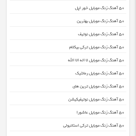
50 آهنگ زنگ موبایل خور اپل
50 آهنگ زنگ موبایل بهترین
50 آهنگ زنگ موبایل نوتیف
50 آهنگ زنگ موبایل ترکی بیکلام
50 آهنگ زنگ موبایل لا اله الا الله
50 آهنگ زنگ موبایل رمانتیک
50 آهنگ زنگ موبایل ترین های
50 آهنگ زنگ موبایل نوتیفیکیشن
50 آهنگ زنگ موبایل عاشورا
50 آهنگ زنگ موبایل ترکی استانبولی