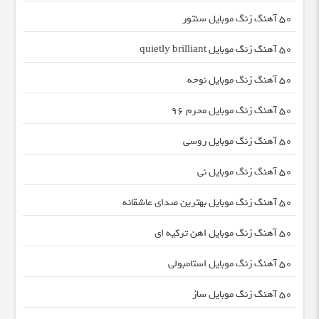
50 آهنگ زنگ موبایل سنتور
50 آهنگ زنگ موبایل quietly brilliant
50 آهنگ زنگ موبایل نوحه
50 آهنگ زنگ موبایل محرم ۹۶
50 آهنگ زنگ موبایل روسی
50 آهنگ زنگ موبایل نی
50 آهنگ زنگ موبایل بهترین صدای عاشقانه
50 آهنگ زنگ موبایل اهن ترکیه ای
50 آهنگ زنگ موبایل استامبولی
50 آهنگ زنگ موبایل ساز