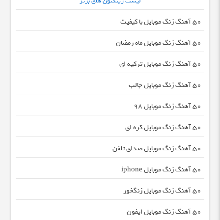
لیست رینگتون های برتر
50 آهنگ زنگ موبایل با کیفیت
50 آهنگ زنگ موبایل ماه رمضان
50 آهنگ زنگ موبایل ترکیه ای
50 آهنگ زنگ موبایل جالب
50 آهنگ زنگ موبایل 98
50 آهنگ زنگ موبایل کره ای
50 آهنگ زنگ موبایل صدای تلفن
50 آهنگ زنگ موبایل iphone
50 آهنگ زنگ موبایل زنگخور
50 آهنگ زنگ موبایل ایفون