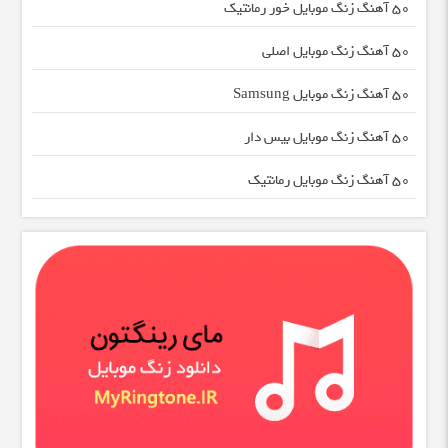
50 آهنگ زنگ موبایل خور رمانتیک
50 آهنگ زنگ موبایل اصلی
50 آهنگ زنگ موبایل Samsung
50 آهنگ زنگ موبایل بیس دار
50 آهنگ زنگ موبایل رمانتیک