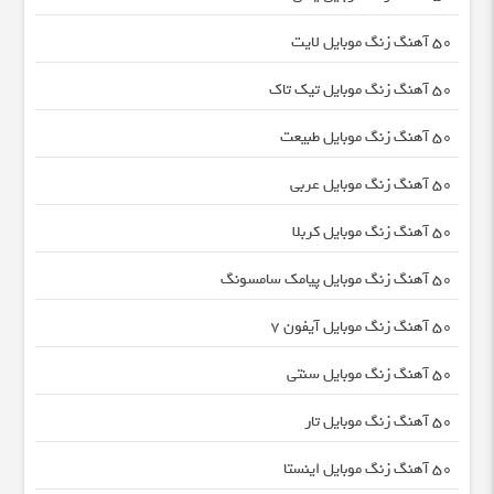
50 آهنگ زنگ موبایل لایت
50 آهنگ زنگ موبایل تیک تاک
50 آهنگ زنگ موبایل طبیعت
50 آهنگ زنگ موبایل عربی
50 آهنگ زنگ موبایل کربلا
50 آهنگ زنگ موبایل پیامک سامسونگ
50 آهنگ زنگ موبایل آیفون 7
50 آهنگ زنگ موبایل سنتی
50 آهنگ زنگ موبایل تار
50 آهنگ زنگ موبایل اینستا