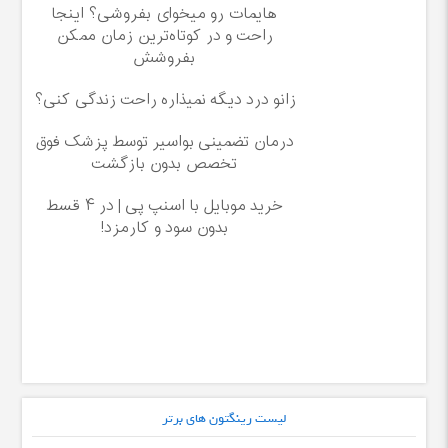
هایمات رو میخوای بفروشی؟ اینجا
راحت و در کوتاه‌ترین زمان ممکن
بفروشش
زانو درد دیگه نمیذاره راحت زندگی کنی؟
درمان تضمینی بواسیر توسط پزشک فوق
تخصص بدون بازگشت
خرید موبایل با اسنپ پی | در ۴ قسط
بدون سود و کارمزد!
لیست رینگتون های برتر