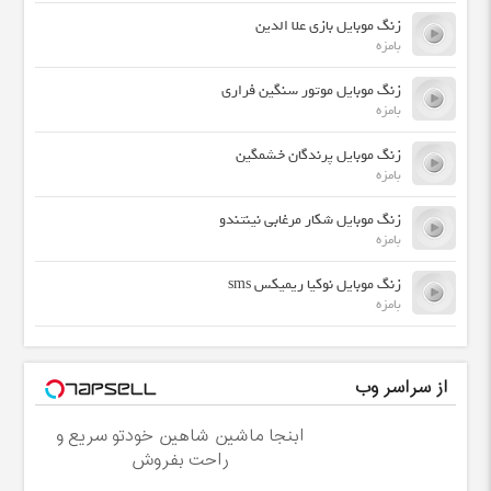
زنگ موبایل بازی علا الدین
بامزه
زنگ موبایل موتور سنگین فراری
بامزه
زنگ موبایل پرندگان خشمگین
بامزه
زنگ موبایل شکار مرغابی نینتندو
بامزه
زنگ موبایل نوکیا ریمیکس sms
بامزه
از سراسر وب
ابنجا ماشین شاهین خودتو سریع و
راحت بفروش