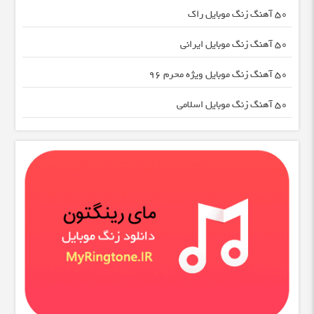
50 آهنگ زنگ موبایل راک
50 آهنگ زنگ موبایل ایرانی
50 آهنگ زنگ موبایل ویژه محرم 96
50 آهنگ زنگ موبایل اسلامی