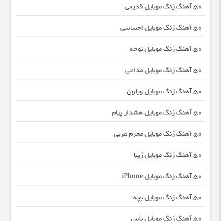
50 آهنگ زنگ موبایل قدیمی
50 آهنگ زنگ موبایل احساسی
50 آهنگ زنگ موبایل نوحه
50 آهنگ زنگ موبایل مداحی
50 آهنگ زنگ موبایل ویلون
50 آهنگ زنگ موبایل هشدار پیام
50 آهنگ زنگ موبایل محرم عربی
50 آهنگ زنگ موبایل زیبا
50 آهنگ زنگ موبایل iPhone
50 آهنگ زنگ موبایل بچه
50 آهنگ زنگ موبایل یاس