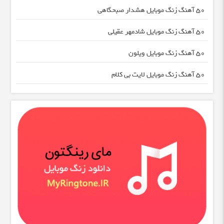
50 آهنگ زنگ موبایل هشدار صبحگاهی
50 آهنگ زنگ موبایل شادمهر عقیلی
50 آهنگ زنگ موبایل ویلون
50 آهنگ زنگ موبایل لایت بی کلام