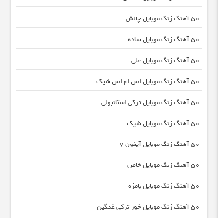
50 آهنگ زنگ موبایل چالش
50 آهنگ زنگ موبایل ساده
50 آهنگ زنگ موبایل علی
50 آهنگ زنگ موبایل اس ام اس شیک
50 آهنگ زنگ موبایل ترکی استانبولی
50 آهنگ زنگ موبایل شیک
50 آهنگ زنگ موبایل آیفون 7
50 آهنگ زنگ موبایل خاص
50 آهنگ زنگ موبایل بامزه
50 آهنگ زنگ موبایل خور ترکی غمگین