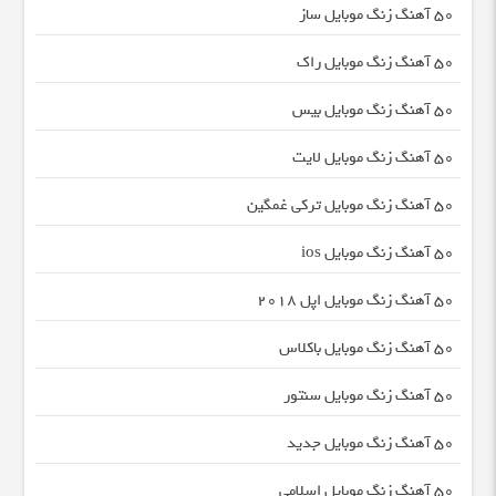
50 آهنگ زنگ موبایل ساز
50 آهنگ زنگ موبایل راک
50 آهنگ زنگ موبایل بیس
50 آهنگ زنگ موبایل لایت
50 آهنگ زنگ موبایل ترکی غمگین
50 آهنگ زنگ موبایل ios
50 آهنگ زنگ موبایل اپل 2018
50 آهنگ زنگ موبایل باکلاس
50 آهنگ زنگ موبایل سنتور
50 آهنگ زنگ موبایل جدید
50 آهنگ زنگ موبایل اسلامی