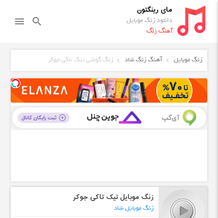
مای رینگتون
دانلود زنگ موبایل
menu
search
آهنگ زنگ
زنگ موبایل
آهنگ زنگ شاد
زنگ گوشی تیک تاکی جوکر
زنگ موبایل تیک تاکی جوکر
زنگ موبایل شاد