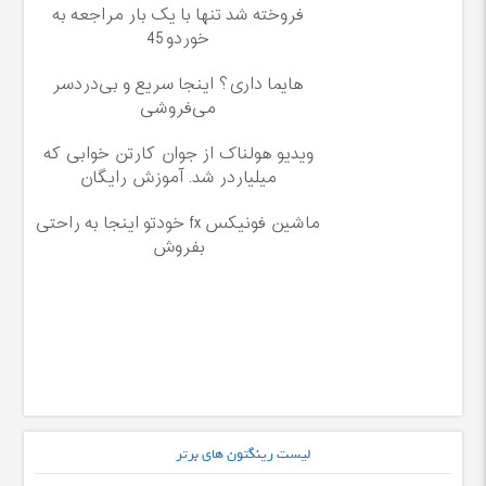
فروخته شد تنها با یک بار مراجعه به
خوردو45
هایما داری؟ اینجا سریع و بی‌دردسر
می‌فروشی
ویدیو هولناک از جوان کارتن خوابی که
میلیاردر شد. آموزش رایگان
ماشین فونیکس fx خودتو اینجا به راحتی
بفروش
لیست رینگتون های برتر