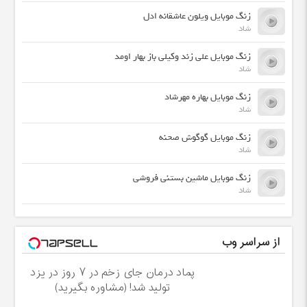
زنگ موبایل ویلون عاشقانه ادل
شاد
زنگ موبایل علی زند وکیلی باز بهار اومد
شاد
زنگ موبایل بهاره مهرشاد
شاد
زنگ موبایل گوگوش صحنه
شاد
زنگ موبایل ماشین بستنی فروشی
شاد
از سراسر وب
پماد درمان جای زخم در ۷ روز در یزد
تولید شد! (مشاوره بگیرید)