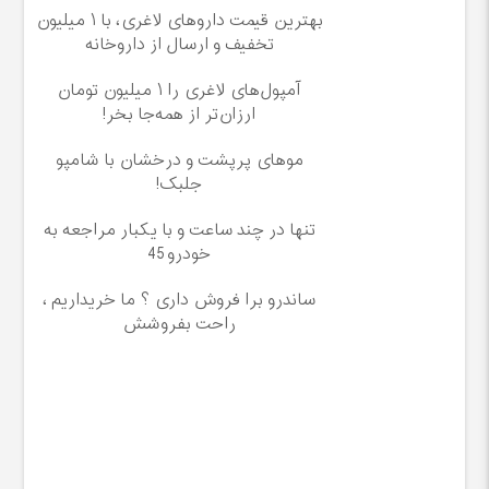
بهترین قیمت داروهای لاغری، با ۱ میلیون
تخفیف و ارسال از داروخانه‌
آمپول‌های لاغری را ۱ میلیون تومان
ارزان‌تر از همه‌جا بخر!
موهای پرپشت و درخشان با شامپو
جلبک!
تنها در چند ساعت و با یکبار مراجعه به
خودرو45
ساندرو برا فروش داری ؟ ما خریداریم ،
راحت بفروشش