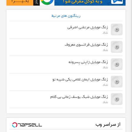
رینگتون های مرتبط
زنگ موبایل مرتضی اشرفی
شاد
زنگ موبایل فرانسوی معروف
شاد
زنگ موبایل ژاپنی پسرونه
شاد
زنگ موبایل ایمان غلامی یکی شبیه تو
شاد
زنگ موبایل شیک یوسف زمانی بی کلام
شاد
از سراسر وب