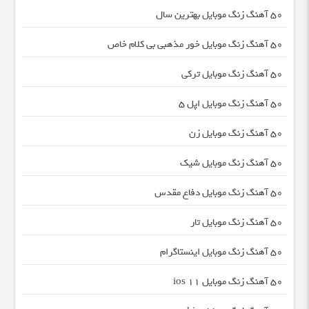
50 آهنگ زنگ موبایل بهترین سال
50 آهنگ زنگ موبایل خور مذهبی بی کلام خاص
50 آهنگ زنگ موبایل ترکی
50 آهنگ زنگ موبایل اپل 5
50 آهنگ زنگ موبایل زن
50 آهنگ زنگ موبایل شیک
50 آهنگ زنگ موبایل دفاع مقدس
50 آهنگ زنگ موبایل تار
50 آهنگ زنگ موبایل اینستاگرام
50 آهنگ زنگ موبایل ios 11