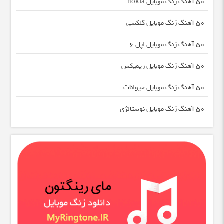
50 آهنگ زنگ موبایل nokia
50 آهنگ زنگ موبایل گلکسی
50 آهنگ زنگ موبایل اپل 6
50 آهنگ زنگ موبایل ریمیکس
50 آهنگ زنگ موبایل حیوانات
50 آهنگ زنگ موبایل نوستالژی