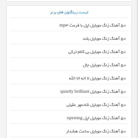
لیست رینگتون های برتر
50 آهنگ زنگ موبایل اپل با فرمت mp3
50 آهنگ زنگ موبایل بلند
50 آهنگ زنگ موبایل بی کلام ترکی
50 آهنگ زنگ موبایل جال
50 آهنگ زنگ موبایل لا اله الا الله
50 آهنگ زنگ موبایل quietly brilliant
50 آهنگ زنگ موبایل شادمهر عقیلی
50 آهنگ زنگ موبایل اپل opening
50 آهنگ زنگ موبایل ساعت هشدار