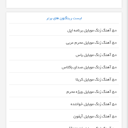
لیست رینگتون های برتر
50 آهنگ زنگ موبایل برنامه اپل
50 آهنگ زنگ موبایل محرم عربی
50 آهنگ زنگ موبایل یاس
50 آهنگ زنگ موبایل صدای باکلاس
50 آهنگ زنگ موبایل کربلا
50 آهنگ زنگ موبایل ویژه محرم
50 آهنگ زنگ موبایل خواننده
50 آهنگ زنگ موبایل آیفون