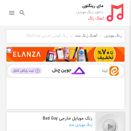
مای رینگتون
دانلود زنگ موبایل
menu
search
آهنگ زنگ
زنگ موبایل
آهنگ زنگ شاد
زنگ گوشی خارجی Bad Guy
زنگ موبایل خارجی Bad Guy
زنگ موبایل شاد