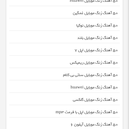
50 آهنگ زنگ موبایل Huawei
50 آهنگ زنگ موبایل غمگین
50 آهنگ زنگ موبایل نوکیا
50 آهنگ زنگ موبایل بلند
50 آهنگ زنگ موبایل اپل 7
50 آهنگ زنگ موبایل ریمیکس
50 آهنگ زنگ موبایل سنتی بی کلام
50 آهنگ زنگ موبایل huawei
50 آهنگ زنگ موبایل گلکسی
50 آهنگ زنگ موبایل اپل با فرمت mp3
50 آهنگ زنگ موبایل آیفون 6