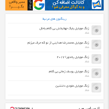
رینگتون های مرتبط
زنگ موبایل بابک جهانبخش بی کلام باحال
شاد
زنگ موبایل محمدرضا هدایتی از تو که حرف میزنم
شاد
زنگ موبایل پاندورا 2017
شاد
زنگ موبایل یوسف زمانی بی کلام
شاد
زنگ موبایل ملودی دلنشین
شاد
از سراسر وب