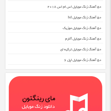
50 آهنگ زنگ موبایل اس ام اس 2018
50 آهنگ زنگ موبایل hd
50 آهنگ زنگ موبایل موزیک
50 آهنگ زنگ موبایل آلارم
50 آهنگ زنگ موبایل ترکیه ای
50 آهنگ زنگ موبایل اپل 6