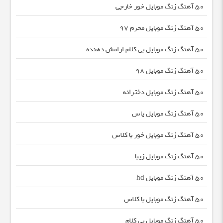
50 آهنگ زنگ موبایل خور خارجی
50 آهنگ زنگ موبایل محرم ۹7
50 آهنگ زنگ موبایل بی کلام ارامش دهنده
50 آهنگ زنگ موبایل 98
50 آهنگ زنگ موبایل دخترانه
50 آهنگ زنگ موبایل یاس
50 آهنگ زنگ موبایل خور با کلاس
50 آهنگ زنگ موبایل زیبا
50 آهنگ زنگ موبایل hd
50 آهنگ زنگ موبایل با کلاس
50 آهنگ زنگ موبایل بی کلام