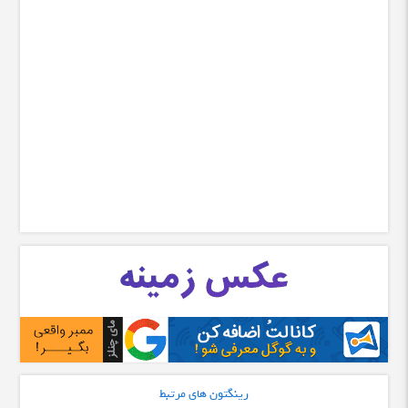
رینگتون های مرتبط