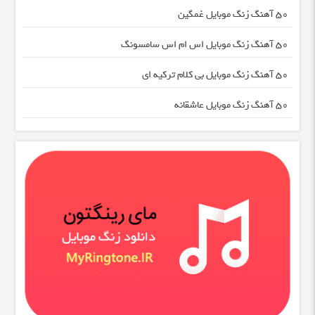
50 آهنگ زنگ موبایل غمگین
50 آهنگ زنگ موبایل اس ام اس سامسونگ
50 آهنگ زنگ موبایل بی کلام ترکیه ای
50 آهنگ زنگ موبایل عاشقانه