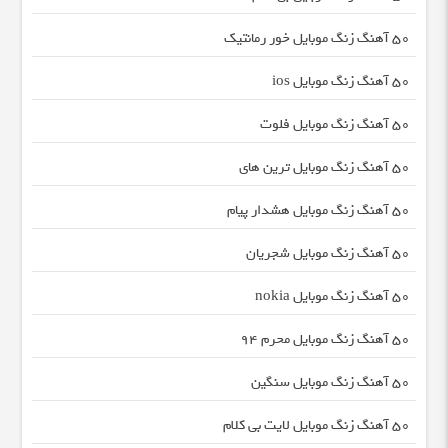
50 آهنگ زنگ موبایل خور رمانتیک
50 آهنگ زنگ موبایل ios
50 آهنگ زنگ موبایل فلوت
50 آهنگ زنگ موبایل ترین های
50 آهنگ زنگ موبایل هشدار پیام
50 آهنگ زنگ موبایل شجریان
50 آهنگ زنگ موبایل nokia
50 آهنگ زنگ موبایل محرم 94
50 آهنگ زنگ موبایل سنگین
50 آهنگ زنگ موبایل لایت بی کلام