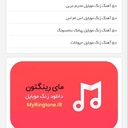
50 آهنگ زنگ موبایل محرم عربی
50 آهنگ زنگ موبایل اس ام اس
50 آهنگ زنگ موبایل پیامک سامسونگ
50 آهنگ زنگ موبایل حیوانات