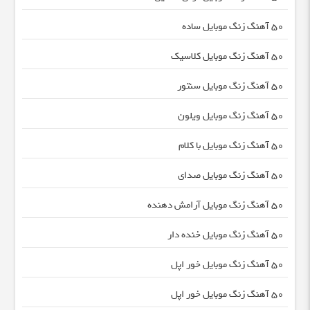
50 آهنگ زنگ موبایل ساده
50 آهنگ زنگ موبایل کلاسیک
50 آهنگ زنگ موبایل سنتور
50 آهنگ زنگ موبایل ویلون
50 آهنگ زنگ موبایل با کلام
50 آهنگ زنگ موبایل صدای
50 آهنگ زنگ موبایل آرامش دهنده
50 آهنگ زنگ موبایل خنده دار
50 آهنگ زنگ موبایل خور اپل
50 آهنگ زنگ موبایل خور اپل