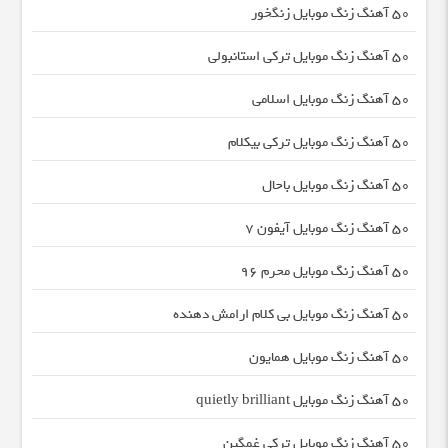
50 آهنگ زنگ موبایل زنگخور
50 آهنگ زنگ موبایل ترکی استانبولی
50 آهنگ زنگ موبایل اسلامی
50 آهنگ زنگ موبایل ترکی بیکلام
50 آهنگ زنگ موبایل باحال
50 آهنگ زنگ موبایل آیفون 7
50 آهنگ زنگ موبایل محرم ۹۶
50 آهنگ زنگ موبایل بی کلام ارامش دهنده
50 آهنگ زنگ موبایل همایون
50 آهنگ زنگ موبایل quietly brilliant
50 آهنگ زنگ موبایل ترکی غمگین