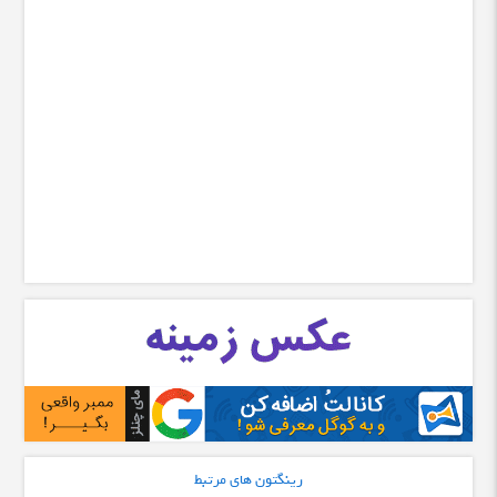
رینگتون های مرتبط