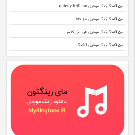
50 آهنگ زنگ موبایل quietly brilliant
50 آهنگ زنگ موبایل ios 10
50 آهنگ زنگ موبایل لایت بی کلام
50 آهنگ زنگ موبایل قشنگ