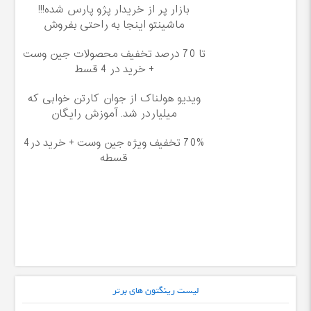
بازار پر از خریدار پژو پارس شده!!!
ماشینتو اینجا به راحتی بفروش
تا 70 درصد تخفیف محصولات جین وست
+ خرید در 4 قسط
ویدیو هولناک از جوان کارتن خوابی که
میلیاردر شد. آموزش رایگان
70% تخفیف ویژه جین وست + خرید در4
قسطه
لیست رینگتون های برتر