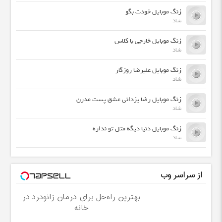
زنگ موبایل خودت بگو
شاد
زنگ موبایل خارجی با کلاس
شاد
زنگ موبایل علیرضا روزگار
شاد
زنگ موبایل رضا یزدانی عشق پست مدرن
شاد
زنگ موبایل دنیا دیگه مثل تو نداره
شاد
از سراسر وب
بهترین راه‌حل برای درمان زانودرد در
خانه