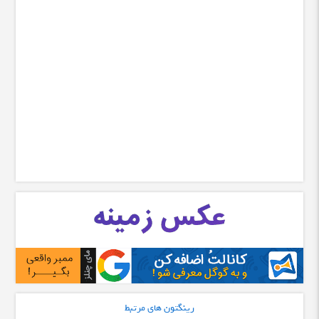
رینگتون های مرتبط