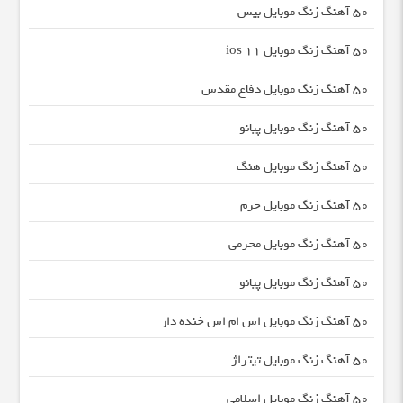
50 آهنگ زنگ موبایل بیس
50 آهنگ زنگ موبایل ios 11
50 آهنگ زنگ موبایل دفاع مقدس
50 آهنگ زنگ موبایل پیانو
50 آهنگ زنگ موبایل هنگ
50 آهنگ زنگ موبایل حرم
50 آهنگ زنگ موبایل محرمی
50 آهنگ زنگ موبایل پیانو
50 آهنگ زنگ موبایل اس ام اس خنده دار
50 آهنگ زنگ موبایل تیتراژ
50 آهنگ زنگ موبایل اسلامی