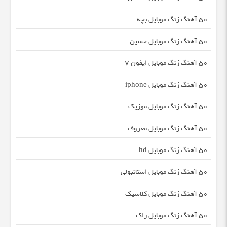
50 آهنگ زنگ موبایل بچه
50 آهنگ زنگ موبایل حسین
50 آهنگ زنگ موبایل ایفون 7
50 آهنگ زنگ موبایل iphone
50 آهنگ زنگ موبایل موزیک
50 آهنگ زنگ موبایل معروف
50 آهنگ زنگ موبایل hd
50 آهنگ زنگ موبایل استانبولی
50 آهنگ زنگ موبایل کلاسیک
50 آهنگ زنگ موبایل راک