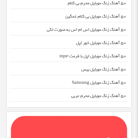
50 آهنگ زنگ موبایل محرم بی کلام
50 آهنگ زنگ موبایل بی کلام غمگین
50 آهنگ زنگ موبایل اس ام اس به صورت تکی
50 آهنگ زنگ موبایل خور اپل
50 آهنگ زنگ موبایل اپل با فرمت mp3
50 آهنگ زنگ موبایل بیس
50 آهنگ زنگ موبایل Samsung
50 آهنگ زنگ موبایل محرم عربی