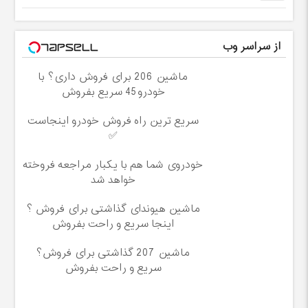
از سراسر وب
ماشین 206 برای فروش داری؟ با
خودرو45 سریع بفروش
سریع ترین راه فروش خودرو اینجاست
✅
خودروی شما هم با یکبار مراجعه فروخته
خواهد شد
ماشین هیوندای گذاشتی برای فروش ؟
اینجا سریع و راحت بفروش
ماشین 207 گذاشتی برای فروش؟
سریع و راحت بفروش