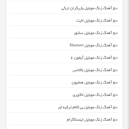
50 آهنگ زنگ موبایل بازیگران ترکی
50 آهنگ زنگ موبایل لایت
50 آهنگ زنگ موبایل سنتور
50 آهنگ زنگ موبایل Huawei
50 آهنگ زنگ موبایل آیفون 6
50 آهنگ زنگ موبایل باکلاس
50 آهنگ زنگ موبایل همایون
50 آهنگ زنگ موبایل لاکچری
50 آهنگ زنگ موبایل بی کلام ترکیه ای
50 آهنگ زنگ موبایل اینستاگرام