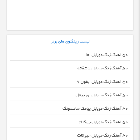
لیست رینگتون های برتر
50 آهنگ زنگ موبایل hd
50 آهنگ زنگ موبایل عاشقانه
50 آهنگ زنگ موبایل ایفون 7
50 آهنگ زنگ موبایل اورجینال
50 آهنگ زنگ موبایل پیامک سامسونگ
50 آهنگ زنگ موبایل بی کلام
50 آهنگ زنگ موبایل حیوانات