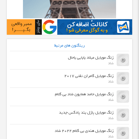
رینگتون های مرتبط
زنگ موبایل میلاد بابایی باحال
شاد
زنگ موبایل کامران تفتی 2017
شاد
زنگ موبایل حامد همایون شاد بی کلام
شاد
زنگ موبایل پازل بند پادکس جدید
شاد
زنگ موبایل هندی بی کلام 2022 شاد
شاد