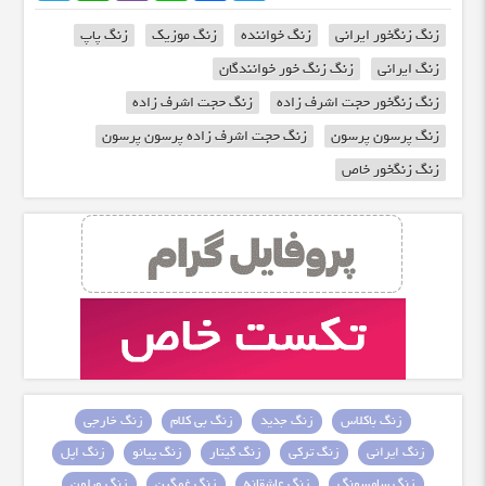
زنگ زنگخور ایرانی
زنگ خواننده
زنگ موزیک
زنگ پاپ
زنگ ایرانی
زنگ زنگ خور خوانندگان
زنگ زنگخور حجت اشرف زاده
زنگ حجت اشرف زاده
زنگ پرسون پرسون
زنگ حجت اشرف زاده پرسون پرسون
زنگ زنگخور خاص
زنگ باکلاس
زنگ جدید
زنگ بی کلام
زنگ خارجی
زنگ ایرانی
زنگ ترکی
زنگ گیتار
زنگ پیانو
زنگ اپل
زنگ سامسونگ
زنگ عاشقانه
زنگ غمگین
زنگ ویلون