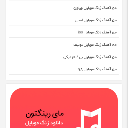
50 آهنگ زنگ موبایل ویلون
50 آهنگ زنگ موبایل اصلی
50 آهنگ زنگ موبایل ios
50 آهنگ زنگ موبایل نوتیف
50 آهنگ زنگ موبایل بی کلام ترکی
50 آهنگ زنگ موبایل 98