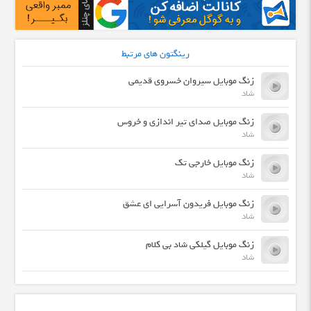
رینگتون های مرتبط
زنگ موبایل سیروان خسروی قدیمی
شاد
زنگ موبایل صدای تیر اندازی و خروس
شاد
زنگ موبایل خارجی تک
شاد
زنگ موبایل فریدون آسرایی ای عشق
شاد
زنگ موبایل گیلکی شاد بی کلام
شاد