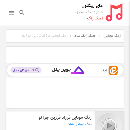
مای رینگتون
دانلود زنگ موبایل
menu
search
آهنگ زنگ
زنگ موبایل
آهنگ زنگ شاد
زنگ گوشی فرزاد فرزین چرا تو
زنگ موبایل فرزاد فرزین چرا تو
زنگ موبایل شاد