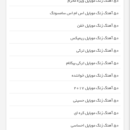
50 آهنگ زنگ موبایل ویژه محرم
50 آهنگ زنگ موبایل اس ام اس سامسونگ
50 آهنگ زنگ موبایل خفن
50 آهنگ زنگ موبایل ریمیکس
50 آهنگ زنگ موبایل ترکی
50 آهنگ زنگ موبایل ترکی بیکلام
50 آهنگ زنگ موبایل خواننده
50 آهنگ زنگ موبایل ۲۰۱۷
50 آهنگ زنگ موبایل حسینی
50 آهنگ زنگ موبایل کره ای
50 آهنگ زنگ موبایل احساسی