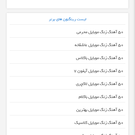
لیست رینگتون های برتر
50 آهنگ زنگ موبایل محرمی
50 آهنگ زنگ موبایل عاشقانه
50 آهنگ زنگ موبایل باکلاس
50 آهنگ زنگ موبایل آیفون 7
50 آهنگ زنگ موبایل لاکچری
50 آهنگ زنگ موبایل باکلام
50 آهنگ زنگ موبایل بهترین
50 آهنگ زنگ موبایل کلاسیک