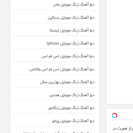
50 آهنگ زنگ موبایل مادر
50 آهنگ زنگ موبایل سنگین
50 آهنگ زنگ موبایل اینستا
50 آهنگ زنگ موبایل iphone
50 آهنگ زنگ موبایل اس ام اس
50 آهنگ زنگ موبایل اس ام اس باکلاس
50 آهنگ زنگ موبایل بهترین سال
50 آهنگ زنگ موبایل هندی
50 آهنگ زنگ موبایل زنگخور
50 آهنگ زنگ موبایل پیانو
 احراز هویت در