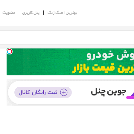
|
|
|
بهترین آهنگ زنگ
پنل کاربری
عضویت