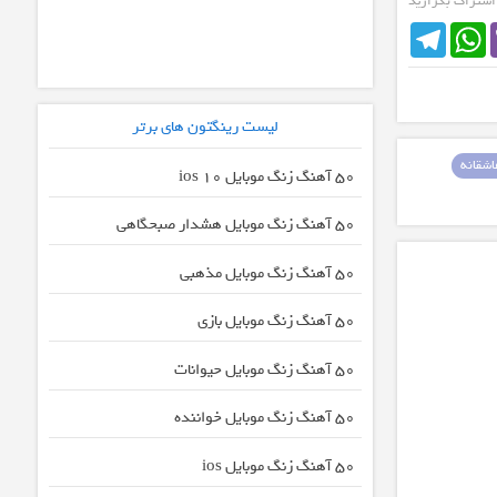
 اشتراک بگزارید
Telegram
WhatsApp
لیست رینگتون های برتر
شقانه
50 آهنگ زنگ موبایل ios 10
50 آهنگ زنگ موبایل هشدار صبحگاهی
50 آهنگ زنگ موبایل مذهبی
50 آهنگ زنگ موبایل بازی
50 آهنگ زنگ موبایل حیوانات
50 آهنگ زنگ موبایل خواننده
50 آهنگ زنگ موبایل ios