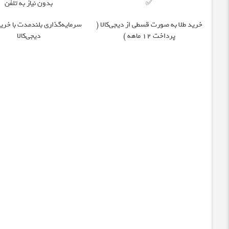
✅
بدون نیاز به تلفن
خرید طلا به صورت قسطی از دیجی‌کالا (
سرمایه‌گذاری بلندمدت با خرید
پرداخت 12 ماهه )
دیجی‌کالا