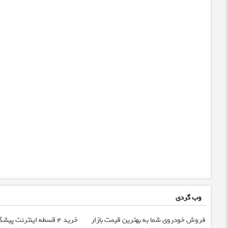
وب گردی
فروش خودروی شما به بهترین قیمت بازار
خرید 4 قسطه اینترنت پیش