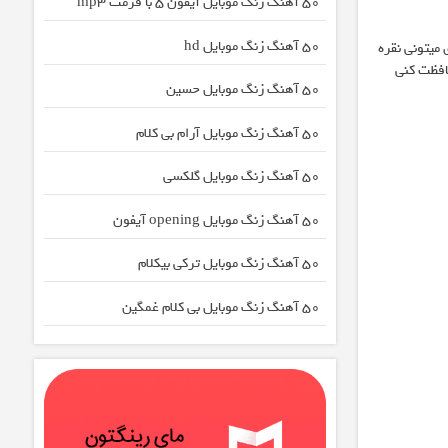
50 آهنگ زنگ موبایل آیفون 5 با فرمت mp3
50 آهنگ زنگ موبایل hd
 میتونی نقره
افظت کنی
50 آهنگ زنگ موبایل حسین
50 آهنگ زنگ موبایل آرام بی کلام
50 آهنگ زنگ موبایل گلکسی
50 آهنگ زنگ موبایل opening آیفون
50 آهنگ زنگ موبایل ترکی بیکلام
50 آهنگ زنگ موبایل بی کلام غمگین