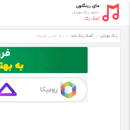
مای رینگتون
دانلود زنگ موبایل
آهنگ زنگ
زنگ موبایل
آهنگ زنگ شاد
زنگ گوشی کوچولو