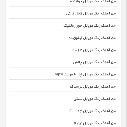
50 آهنگ زنگ موبایل خواننده
50 آهنگ زنگ موبایل کانال ترکی
50 آهنگ زنگ موبایل خور رمانتیک
50 آهنگ زنگ موبایل ایفون۶s
50 آهنگ زنگ موبایل ۲۰۱۷
50 آهنگ زنگ موبایل چالش
50 آهنگ زنگ موبایل اپل با فرمت mp3
50 آهنگ زنگ موبایل ترسناک
50 آهنگ زنگ موبایل سنتی
50 آهنگ زنگ موبایل Galaxy
50 آهنگ زنگ موبایل تیتراژ