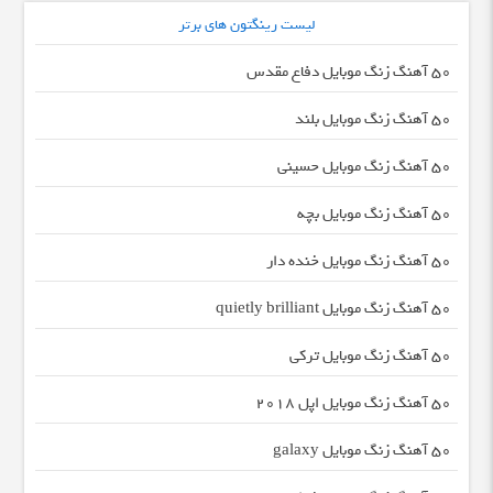
لیست رینگتون های برتر
50 آهنگ زنگ موبایل دفاع مقدس
50 آهنگ زنگ موبایل بلند
50 آهنگ زنگ موبایل حسینی
50 آهنگ زنگ موبایل بچه
50 آهنگ زنگ موبایل خنده دار
50 آهنگ زنگ موبایل quietly brilliant
50 آهنگ زنگ موبایل ترکی
50 آهنگ زنگ موبایل اپل 2018
50 آهنگ زنگ موبایل galaxy