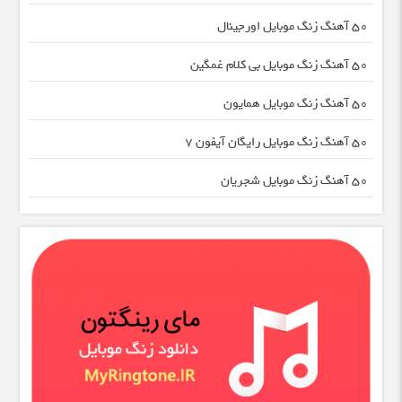
50 آهنگ زنگ موبایل اورجینال
50 آهنگ زنگ موبایل بی کلام غمگین
50 آهنگ زنگ موبایل همایون
50 آهنگ زنگ موبایل رایگان آیفون 7
50 آهنگ زنگ موبایل شجریان