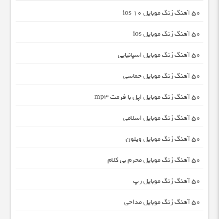
50 آهنگ زنگ موبایل ios 10
50 آهنگ زنگ موبایل ios
50 آهنگ زنگ موبایل اسپانیایی
50 آهنگ زنگ موبایل حماسی
50 آهنگ زنگ موبایل اپل با فرمت mp3
50 آهنگ زنگ موبایل اسلامی
50 آهنگ زنگ موبایل ویلون
50 آهنگ زنگ موبایل محرم بی کلام
50 آهنگ زنگ موبایل رپ
50 آهنگ زنگ موبایل مداحی