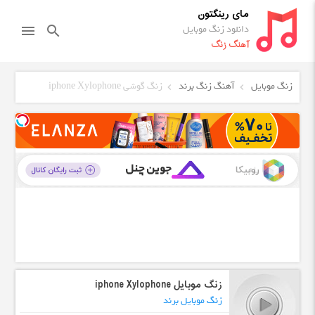
مای رینگتون
دانلود زنگ موبایل
menu
search
آهنگ زنگ
زنگ موبایل
آهنگ زنگ برند
زنگ گوشی iphone Xylophone
زنگ موبایل iphone Xylophone
زنگ موبایل برند