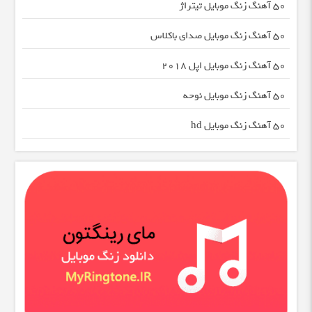
50 آهنگ زنگ موبایل تیتراژ
50 آهنگ زنگ موبایل صدای باکلاس
50 آهنگ زنگ موبایل اپل 2018
50 آهنگ زنگ موبایل نوحه
50 آهنگ زنگ موبایل hd