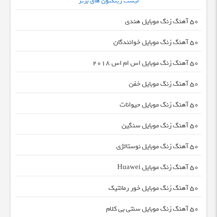
لیست رینگتون های برتر
50 آهنگ زنگ موبایل هندی
50 آهنگ زنگ موبایل خوانندگان
50 آهنگ زنگ موبایل اس ام اس 2018
50 آهنگ زنگ موبایل خفن
50 آهنگ زنگ موبایل حیوانات
50 آهنگ زنگ موبایل سنگین
50 آهنگ زنگ موبایل نوستالژی
50 آهنگ زنگ موبایل Huawei
50 آهنگ زنگ موبایل خور رمانتیک
50 آهنگ زنگ موبایل سنتی بی کلام