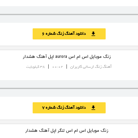
دانلود آهنگ زنگ شماره 6
download
زنگ موبایل اس ام اس aurora اپل آهنگ هشدار
|
|
آهنگ زنگ ارسالی کاربران
00:02
38 کیلوبایت
دانلود آهنگ زنگ شماره 7
download
زنگ موبایل اس ام اس تنگر اپل آهنگ هشدار