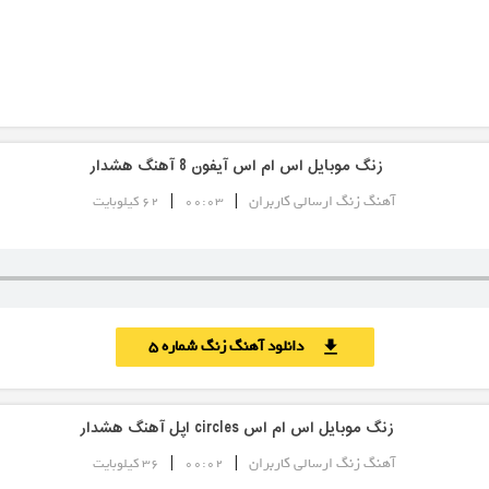
زنگ موبایل اس ام اس آیفون 8 آهنگ هشدار
|
|
آهنگ زنگ ارسالی کاربران
00:03
62 کیلوبایت
دانلود آهنگ زنگ شماره 5
download
زنگ موبایل اس ام اس circles اپل آهنگ هشدار
|
|
آهنگ زنگ ارسالی کاربران
00:02
36 کیلوبایت