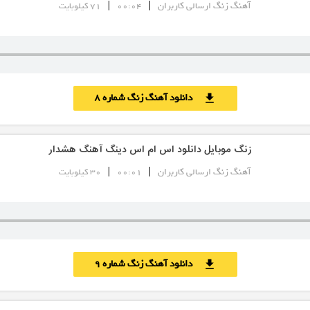
|
|
آهنگ زنگ ارسالی کاربران
00:04
71 کیلوبایت
دانلود آهنگ زنگ شماره 8
download
زنگ موبایل دانلود اس ام اس دینگ آهنگ هشدار
|
|
آهنگ زنگ ارسالی کاربران
00:01
30 کیلوبایت
دانلود آهنگ زنگ شماره 9
download