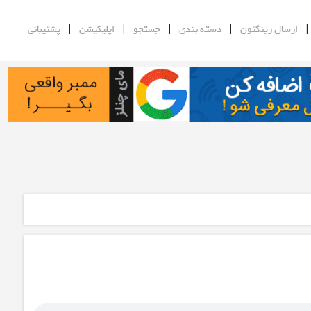
|
|
|
|
ارسال رینگتون
دسته بندی
جستجو
اپلیکیشن
پشتیبانی