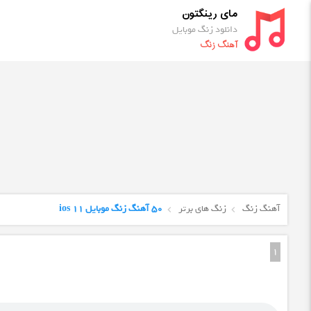
مای رینگتون
دانلود زنگ موبایل
آهنگ زنگ
آهنگ زنگ
زنگ های برتر
50 آهنگ زنگ موبایل ios 11
1