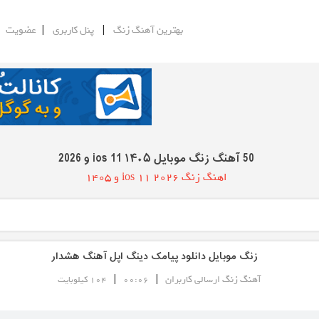
|
|
|
بهترین آهنگ زنگ
پنل کاربری
عضویت
50 آهنگ زنگ موبایل ios 11 ۱۴۰۵ و 2026
اهنگ زنگ ios 11 2026 و 1405
زنگ موبایل دانلود پیامک دینگ اپل آهنگ هشدار
|
|
آهنگ زنگ ارسالی کاربران
00:06
104 کیلوبایت