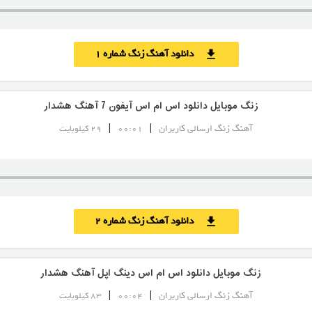
دانلود آهنگ زنگ شماره 1
download
زنگ موبایل دانلود اس ام اس آیفون 7 آهنگ هشدار
|
|
آهنگ زنگ ارسالی کاربران
00:01
29 کیلوبایت
دانلود آهنگ زنگ شماره 2
download
زنگ موبایل دانلود اس ام اس دینگ اپل آهنگ هشدار
|
|
آهنگ زنگ ارسالی کاربران
00:04
83 کیلوبایت