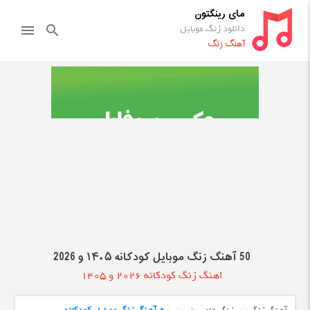
مای رینگتون
دانلود زنگ موبایل
menu
search
آهنگ زنگ
50 آهنگ زنگ موبایل کودکانه ۱۴۰۵ و 2026
اهنگ زنگ کودکانه 2026 و 1405