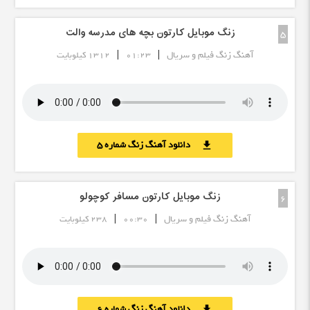
زنگ موبایل کارتون بچه های مدرسه والت
5
|
|
آهنگ زنگ فیلم و سریال
01:23
1312 کیلوبایت
دانلود آهنگ زنگ شماره 5
download
زنگ موبایل کارتون مسافر کوچولو
6
|
|
آهنگ زنگ فیلم و سریال
00:30
238 کیلوبایت
دانلود آهنگ زنگ شماره 6
download