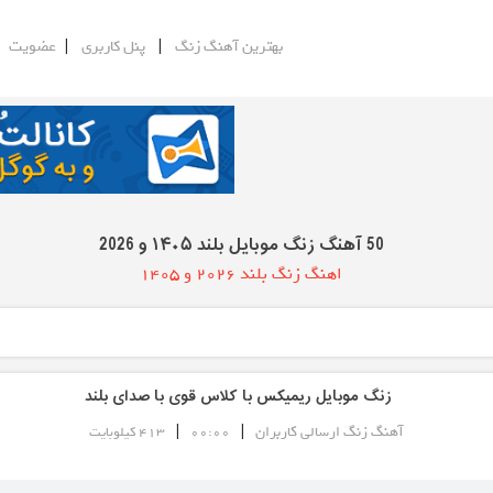
|
|
|
بهترین آهنگ زنگ
پنل کاربری
عضویت
50 آهنگ زنگ موبایل بلند ۱۴۰۵ و 2026
اهنگ زنگ بلند 2026 و 1405
زنگ موبایل ریمیکس با کلاس قوی با صدای بلند
|
|
آهنگ زنگ ارسالی کاربران
00:00
413 کیلوبایت