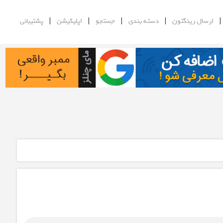
|
|
|
|
ارسال رینگتون
دسته بندی
جستجو
اپلیکیشن
پشتیبانی