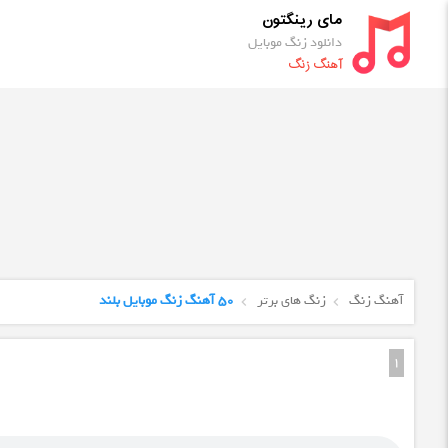
مای رینگتون
دانلود زنگ موبایل
آهنگ زنگ
آهنگ زنگ
زنگ های برتر
50 آهنگ زنگ موبایل بلند
1