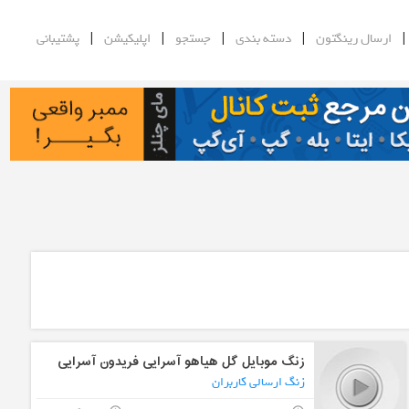
|
|
|
|
ارسال رینگتون
دسته بندی
جستجو
اپلیکیشن
پشتیبانی
زنگ موبایل گل هیاهو آسرایی فریدون آسرایی
زنگ ارسالی کاربران