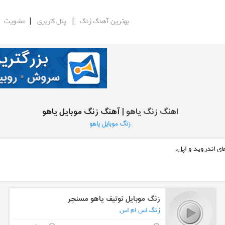
|
|
|
بهترین آهنگ زنگ
پنل کاربری
عضویت
اهنگ زنگ یاهو
| آهنگ زنگ موبایل یاهو
زنگ موبایل یاهو
ی اندروید و اپل.
زنگ موبایل نوتیف یاهو مسنجر
زنگ اس ام اس