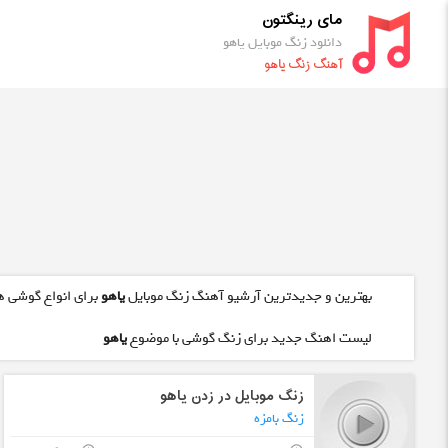
مای رینگتون
دانلود زنگ موبایل یاهو
آهنگ زنگ یاهو
بهترین و جدیدترین آرشیو آهنگ زنگ موبایل
یاهو
برای انواع گوشی ها
لیست اهنگ جدید برای زنگ گوشی با موضوع
یاهو
زنگ موبایل در زدن یاهو
زنگ بامزه