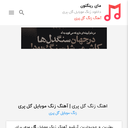
مای رینگتون
دانلود زنگ موبایل گل پری
menu
search
آهنگ زنگ گل پری
اهنگ زنگ گل پری
| آهنگ زنگ موبایل گل پری
زنگ موبایل گل پری
بهترین و جدیدترین آرشیو آهنگ زنگ موبایل
گل پری
برای