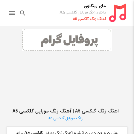
مای رینگتون
دانلود زنگ موبایل گلکسی A5
menu
search
آهنگ زنگ گلکسی A5
اهنگ زنگ گلکسی A5
| آهنگ زنگ موبایل گلکسی A5
زنگ موبایل گلکسی A5
بهترین و جدیدترین آرشیو آهنگ زنگ موبایل
گلکسی A5
برای