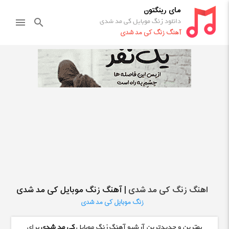
مای رینگتون
دانلود زنگ موبایل کی مد شدی
menu
search
آهنگ زنگ کی مد شدی
اهنگ زنگ کی مد شدی
| آهنگ زنگ موبایل کی مد شدی
زنگ موبایل کی مد شدی
بهترین و جدیدترین آرشیو آهنگ زنگ موبایل
کی مد شدی
برای