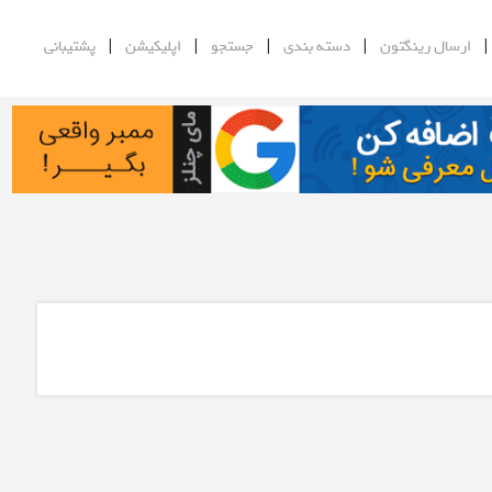
|
|
|
|
ارسال رینگتون
دسته بندی
جستجو
اپلیکیشن
پشتیبانی