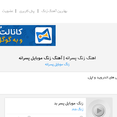
|
|
|
بهترین آهنگ زنگ
پنل کاربری
عضویت
اهنگ زنگ پسرانه
| آهنگ زنگ موبایل پسرانه
زنگ موبایل پسرانه
 های اندروید و اپل.
زنگ موبایل پسر بد
زنگ شاد