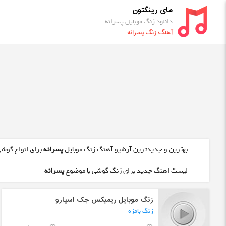
مای رینگتون
دانلود زنگ موبایل پسرانه
آهنگ زنگ پسرانه
بهترین و جدیدترین آرشیو آهنگ زنگ موبایل
پسرانه
برای انواع گوشی
لیست اهنگ جدید برای زنگ گوشی با موضوع
پسرانه
زنگ موبایل ریمیکس جک اسپارو
زنگ بامزه