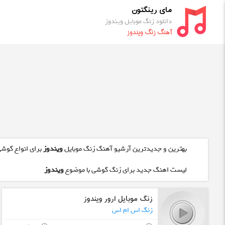
مای رینگتون
دانلود زنگ موبایل ویندوز
آهنگ زنگ ویندوز
بهترین و جدیدترین آرشیو آهنگ زنگ موبایل
ویندوز
برای انواع گوشی
لیست اهنگ جدید برای زنگ گوشی با موضوع
ویندوز
زنگ موبایل ارور ویندوز
زنگ اس ام اس