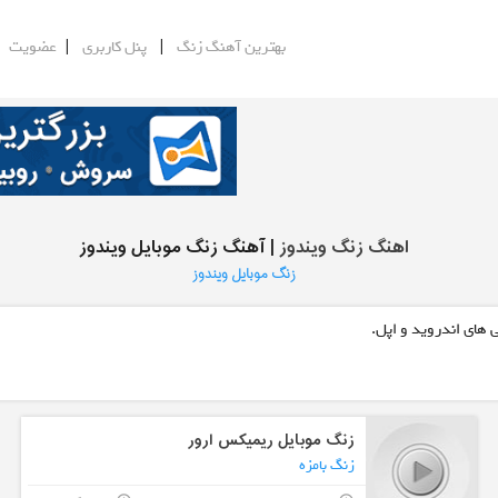
|
|
|
بهترین آهنگ زنگ
پنل کاربری
عضویت
اهنگ زنگ ویندوز
| آهنگ زنگ موبایل ویندوز
زنگ موبایل ویندوز
 های اندروید و اپل.
زنگ موبایل ریمیکس ارور
زنگ بامزه