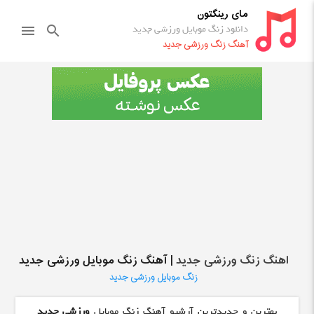
مای رینگتون
دانلود زنگ موبایل ورزشی جدید
menu
search
آهنگ زنگ ورزشی جدید
اهنگ زنگ ورزشی جدید
| آهنگ زنگ موبایل ورزشی جدید
زنگ موبایل ورزشی جدید
بهترین و جدیدترین آرشیو آهنگ زنگ موبایل
ورزشی جدید