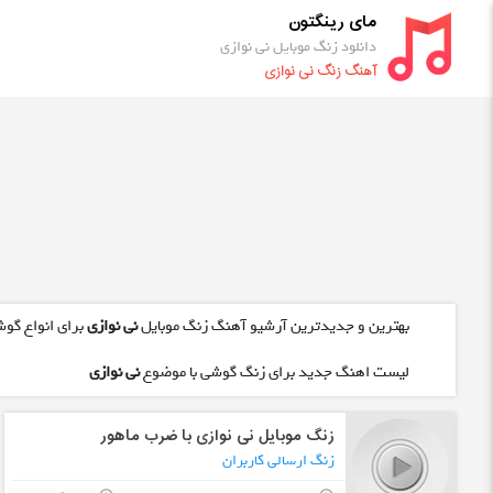
مای رینگتون
دانلود زنگ موبایل نی نوازی
آهنگ زنگ نی نوازی
بهترین و جدیدترین آرشیو آهنگ زنگ موبایل
نی نوازی
برای انواع گوش
لیست اهنگ جدید برای زنگ گوشی با موضوع
نی نوازی
زنگ موبایل نی نوازی با ضرب ماهور
زنگ ارسالی کاربران