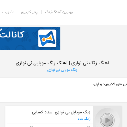
|
|
|
بهترین آهنگ زنگ
پنل کاربری
عضویت
اهنگ زنگ نی نوازی
| آهنگ زنگ موبایل نی نوازی
زنگ موبایل نی نوازی
ی های اندروید و اپل.
زنگ موبایل نی نوازی استاد کسایی
زنگ شاد