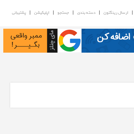
|
|
|
|
ارسال رینگتون
دسته بندی
جستجو
اپلیکیشن
پشتیبانی