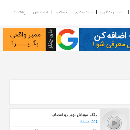
|
|
|
|
ارسال رینگتون
دسته بندی
جستجو
اپلیکیشن
پشتیبانی
زنگ موبایل نویز رو اعصاب
زنگ هشدار