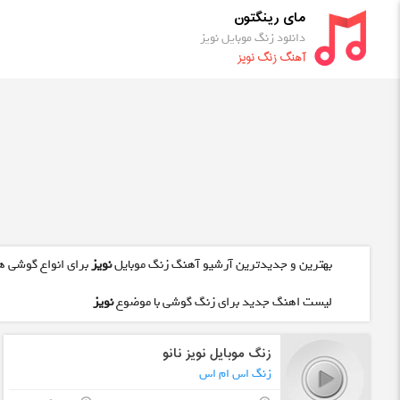
مای رینگتون
دانلود زنگ موبایل نویز
آهنگ زنگ نویز
بهترین و جدیدترین آرشیو آهنگ زنگ موبایل
نویز
برای انواع گوشی ها
لیست اهنگ جدید برای زنگ گوشی با موضوع
نویز
زنگ موبایل نویز نانو
زنگ اس ام اس