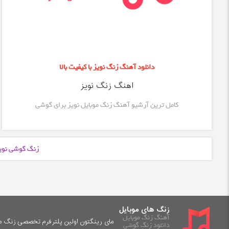
دانلود آهنگ زنگ نویز با کیفیت بالا
اهنگ زنگ نویز
کامل ترین آرشیو آهنگ زنگ موبایل نویز برای گوشی
زنگ گوشی نوی
زنگ های موبایل
آهنگ زنگ موبایل
مای رینگتون اولین پلترفرم تخصصی زنگ موب
دانلود زنگ گوشی