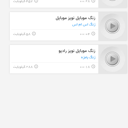
00:28
457 کیلوبایت
info_outline
query_builder
زنگ موبایل نویز موبایل
زنگ اس ام اس
00:04
58 کیلوبایت
info_outline
query_builder
زنگ موبایل نویز رادیو
زنگ بامزه
00:18
288 کیلوبایت
info_outline
query_builder