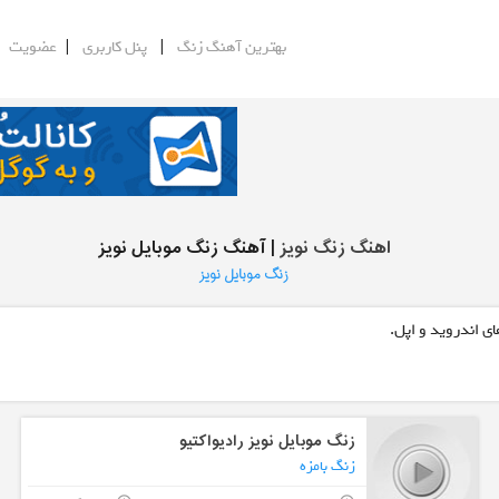
|
|
|
بهترین آهنگ زنگ
پنل کاربری
عضویت
اهنگ زنگ نویز
| آهنگ زنگ موبایل نویز
زنگ موبایل نویز
ی اندروید و اپل.
زنگ موبایل نویز رادیواکتیو
زنگ بامزه