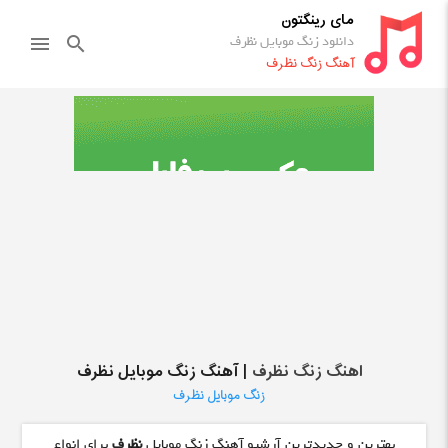
مای رینگتون
دانلود زنگ موبایل نظرف
menu
search
آهنگ زنگ نظرف
اهنگ زنگ نظرف
| آهنگ زنگ موبایل نظرف
زنگ موبایل نظرف
بهترین و جدیدترین آرشیو آهنگ زنگ موبایل
نظرف
برای انواع