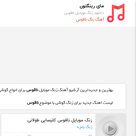
مای رینگتون
دانلود زنگ موبایل ناقوس
آهنگ زنگ ناقوس
بهترین و جدیدترین آرشیو آهنگ زنگ موبایل
ناقوس
برای انواع گوشی
لیست اهنگ جدید برای زنگ گوشی با موضوع
ناقوس
زنگ موبایل ناقوس کلیسایی طولانی
زنگ بامزه