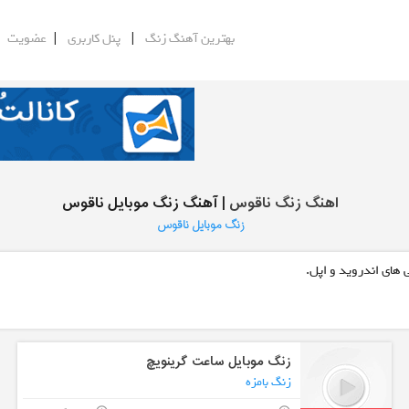
|
|
|
بهترین آهنگ زنگ
پنل کاربری
عضویت
اهنگ زنگ ناقوس
| آهنگ زنگ موبایل ناقوس
زنگ موبایل ناقوس
 های اندروید و اپل.
زنگ موبایل ساعت گرینویچ
زنگ بامزه