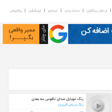
|
|
|
|
ارسال رینگتون
دسته بندی
جستجو
اپلیکیشن
پشتیبانی
زنگ موبایل صدای ناقوس سه بعدی
زنگ ارسالی کاربران