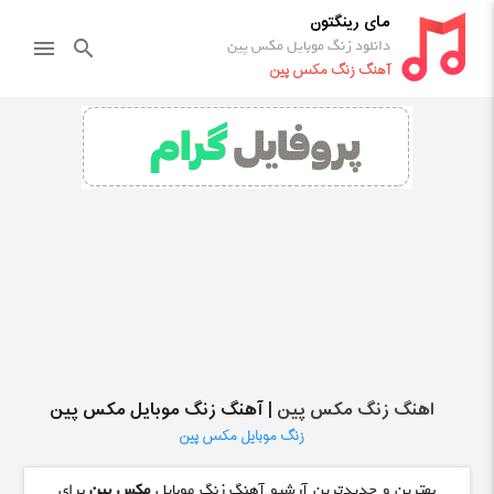
مای رینگتون
دانلود زنگ موبایل مکس پین
menu
search
آهنگ زنگ مکس پین
اهنگ زنگ مکس پین
| آهنگ زنگ موبایل مکس پین
زنگ موبایل مکس پین
بهترین و جدیدترین آرشیو آهنگ زنگ موبایل
مکس پین
برای