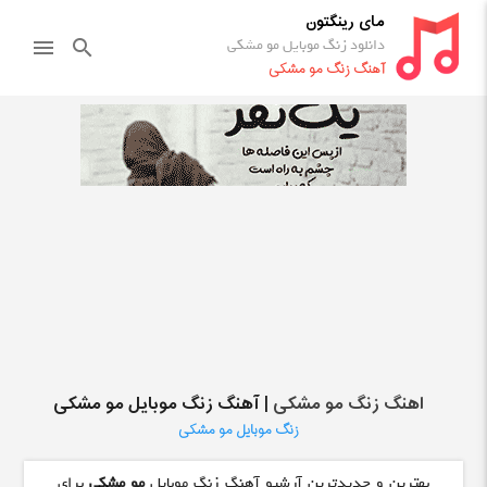
مای رینگتون
دانلود زنگ موبایل مو مشکی
menu
search
آهنگ زنگ مو مشکی
اهنگ زنگ مو مشکی
| آهنگ زنگ موبایل مو مشکی
زنگ موبایل مو مشکی
بهترین و جدیدترین آرشیو آهنگ زنگ موبایل
مو مشکی
برای