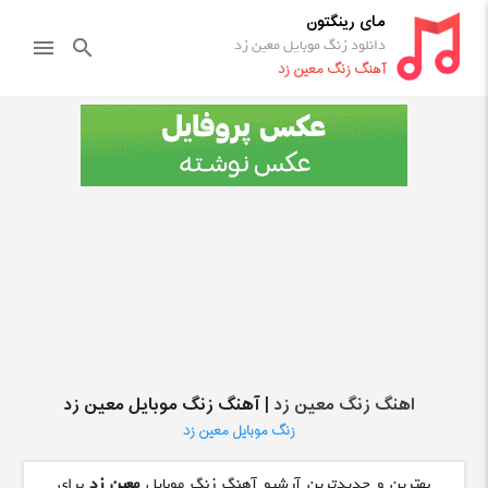
مای رینگتون
دانلود زنگ موبایل معین زد
menu
search
آهنگ زنگ معین زد
اهنگ زنگ معین زد
| آهنگ زنگ موبایل معین زد
زنگ موبایل معین زد
بهترین و جدیدترین آرشیو آهنگ زنگ موبایل
معین زد
برای