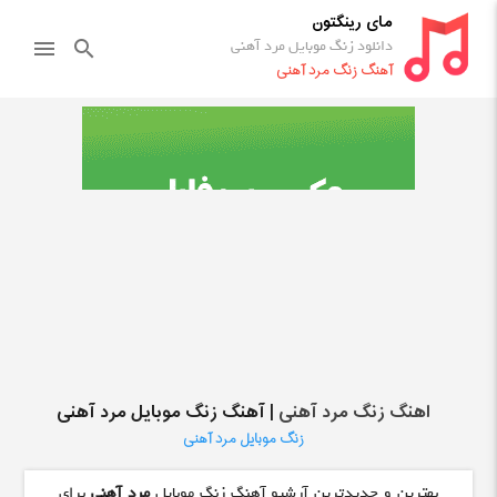
مای رینگتون
دانلود زنگ موبایل مرد آهنی
menu
search
آهنگ زنگ مرد آهنی
اهنگ زنگ مرد آهنی
| آهنگ زنگ موبایل مرد آهنی
زنگ موبایل مرد آهنی
بهترین و جدیدترین آرشیو آهنگ زنگ موبایل
مرد آهنی
برای