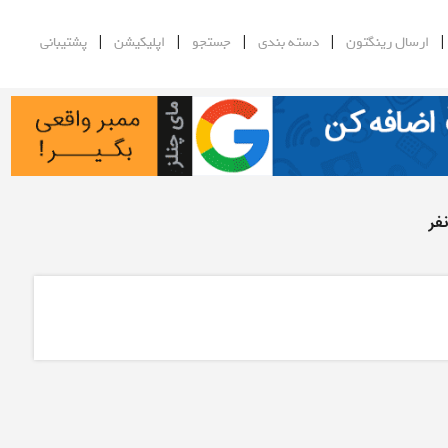
|
|
|
|
ارسال رینگتون
دسته بندی
جستجو
اپلیکیشن
پشتیبانی
فر