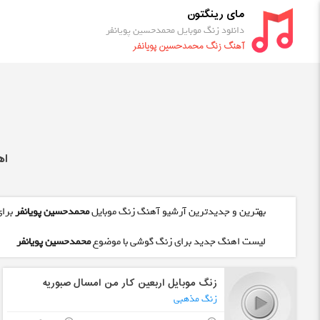
مای رینگتون
دانلود زنگ موبایل محمدحسین پویانفر
آهنگ زنگ محمدحسین پویانفر
اه
بهترین و جدیدترین آرشیو آهنگ زنگ موبایل
محمدحسین پویانفر
برای
لیست اهنگ جدید برای زنگ گوشی با موضوع
محمدحسین پویانفر
زنگ موبایل اربعین کار من امسال صبوریه
زنگ مذهبی