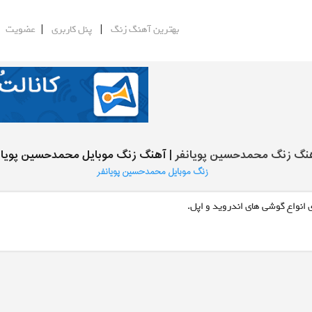
|
|
|
بهترین آهنگ زنگ
پنل کاربری
عضویت
نگ زنگ محمدحسین پویانفر
| آهنگ زنگ موبایل محمدحسین پویان
زنگ موبایل محمدحسین پویانفر
 انواع گوشی های اندروید و اپل.