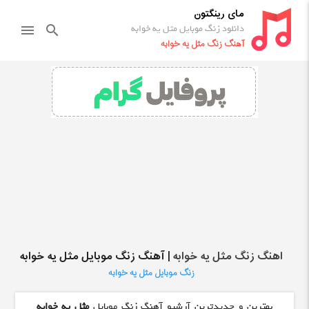
مای رینگتون
دانلود زنگ موبایل مثل یه خوابه
menu
search
آهنگ زنگ مثل یه خوابه
اهنگ زنگ مثل یه خوابه
| آهنگ زنگ موبایل مثل یه خوابه
زنگ موبایل مثل یه خوابه
بهترین و جدیدترین آرشیو آهنگ زنگ موبایل
مثل یه خوابه