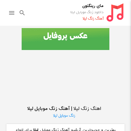
مای رینگتون
دانلود زنگ موبایل لیلا
menu
search
آهنگ زنگ لیلا
اهنگ زنگ لیلا
| آهنگ زنگ موبایل لیلا
زنگ موبایل لیلا
بهترین و جدیدترین آرشیو آهنگ زنگ موبایل
لیلا
برای انواع