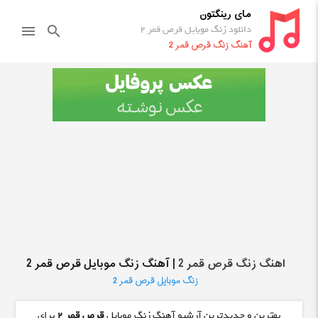
مای رینگتون
دانلود زنگ موبایل قرص قمر 2
menu
search
آهنگ زنگ قرص قمر 2
اهنگ زنگ قرص قمر 2
| آهنگ زنگ موبایل قرص قمر 2
زنگ موبایل قرص قمر 2
بهترین و جدیدترین آرشیو آهنگ زنگ موبایل
قرص قمر 2
برای