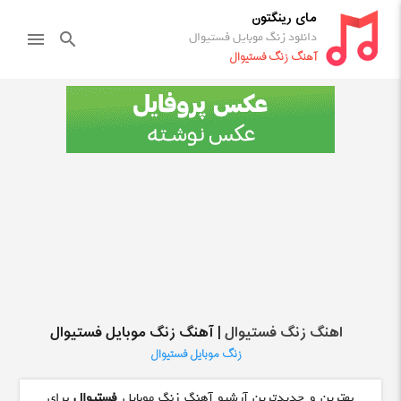
مای رینگتون
دانلود زنگ موبایل فستیوال
menu
search
آهنگ زنگ فستیوال
اهنگ زنگ فستیوال
| آهنگ زنگ موبایل فستیوال
زنگ موبایل فستیوال
بهترین و جدیدترین آرشیو آهنگ زنگ موبایل
فستیوال
برای