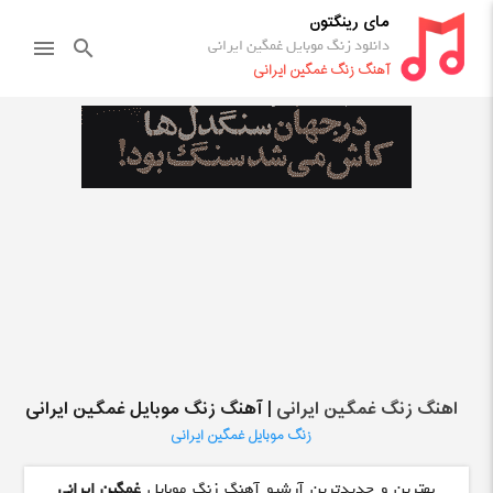
مای رینگتون
دانلود زنگ موبایل غمگین ایرانی
menu
search
آهنگ زنگ غمگین ایرانی
اهنگ زنگ غمگین ایرانی
| آهنگ زنگ موبایل غمگین ایرانی
زنگ موبایل غمگین ایرانی
بهترین و جدیدترین آرشیو آهنگ زنگ موبایل
غمگین ایرانی