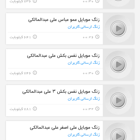
00:30
736 کیلوبایت
info_outline
query_builder
زنگ موبایل عمو عباس علی عبدالمالکی
زنگ ارسالی کاربران
00:26
641 کیلوبایت
info_outline
query_builder
زنگ موبایل نفس بکش علی عبدالمالکی
زنگ ارسالی کاربران
00:30
746 کیلوبایت
info_outline
query_builder
زنگ موبایل نفس بکش ۳ علی عبدالمالکی
زنگ ارسالی کاربران
00:32
781 کیلوبایت
info_outline
query_builder
زنگ موبایل علی اصغر علی عبدالمالکی
زنگ ارسالی کاربران