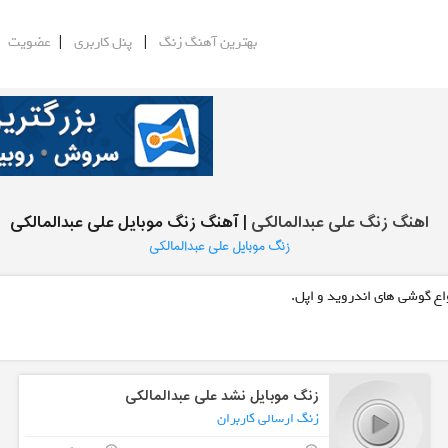
|
|
|
بهترین آهنگ زنگ
پنل کاربری
عضویت
اهنگ زنگ علی عبدالمالکی
| آهنگ زنگ موبایل علی عبدالمالکی
زنگ موبایل علی عبدالمالکی
اع گوشی های اندروید و اپل.
زنگ موبایل نشد علی عبدالمالکی
زنگ ارسالی کاربران