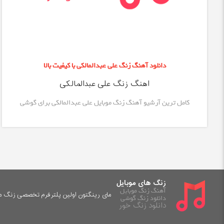
دانلود آهنگ زنگ علی عبدالمالکی با کیفیت بالا
اهنگ زنگ علی عبدالمالکی
کامل ترین آرشیو آهنگ زنگ موبایل علی عبدالمالکی برای گوشی
زنگ های موبایل
آهنگ زنگ موبایل
مای رینگتون اولین پلترفرم تخصصی زنگ موب
دانلود زنگ گوشی
دانلود زنگ خور