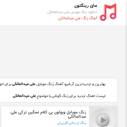
مای رینگتون
دانلود زنگ موبایل علی عبدالمالکی
آهنگ زنگ علی عبدالمالکی
بهترین و جدیدترین آرشیو آهنگ زنگ موبایل
علی عبدالمالکی
برای انو
لیست اهنگ جدید برای زنگ گوشی با موضوع
علی عبدالمالکی
زنگ موبایل ویولون بی کلام غمگین ترکی علی
عبدالمالکی
زنگ ارسالی کاربران