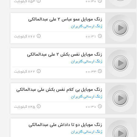
00:30
753 کیلوبایت
info_outline
query_builder
زنگ موبایل عمو عباس ۲ علی عبدالمالکی
زنگ ارسالی کاربران
00:31
767 کیلوبایت
info_outline
query_builder
زنگ موبایل نفس بکش ۲ علی عبدالمالکی
زنگ ارسالی کاربران
00:33
822 کیلوبایت
info_outline
query_builder
زنگ موبایل بی کلام نفس بکش علی عبدالمالکی
زنگ ارسالی کاربران
00:30
745 کیلوبایت
info_outline
query_builder
زنگ موبایل دو تا داداش علی عبدالمالکی
زنگ ارسالی کاربران