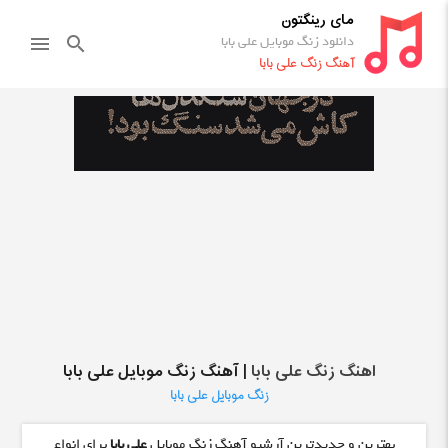
مای رینگتون
دانلود زنگ موبایل علی بابا
menu
search
آهنگ زنگ علی بابا
اهنگ زنگ علی بابا
| آهنگ زنگ موبایل علی بابا
زنگ موبایل علی بابا
بهترین و جدیدترین آرشیو آهنگ زنگ موبایل
علی بابا
برای انواع